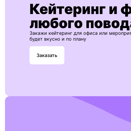
Кейтеринг и 
любого повод
Закажи кейтеринг для офиса или меропри
будет вкусно и по плану
Заказать