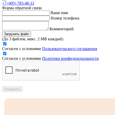
+7 (495) 783-48-33
Форма обратной связи
Ваше имя
Номер телефона
Комментарий
Загрузить файл
(До 3 файлов, макс. 2 MB каждый)
Согласен с условиями
Пользовательского соглашения
Согласен с условиями
Политики конфиденциальности
Отправить