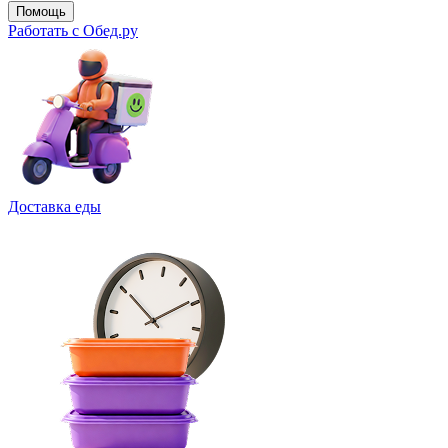
Помощь
Работать с Обед.ру
Доставка еды