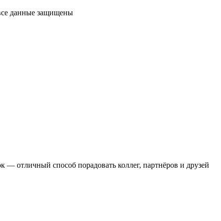
 все данные защищены
 — отличный способ порадовать коллег, партнёров и друзей