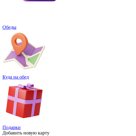
Обеды
Куда на обед
Подарки
Добавить
новую карту