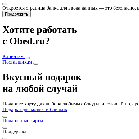
Откроется страница банка для ввода данных — это безопасно,
Продолжить
Хотите работать
с Obed.ru?
Клиентам
Поставщикам
Вкусный подарок
на любой случай
Подарите карту для выбора любимых блюд или готовый подарок
Подарки для коллег и близких
Подарочные карты
Поддержка