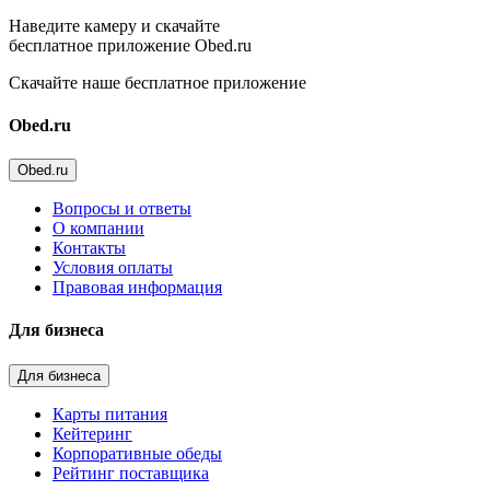
Наведите камеру и скачайте
бесплатное приложение Obed.ru
Скачайте наше бесплатное приложение
Obed.ru
Obed.ru
Вопросы и ответы
О компании
Контакты
Условия оплаты
Правовая информация
Для бизнеса
Для бизнеса
Карты питания
Кейтеринг
Корпоративные обеды
Рейтинг поставщика