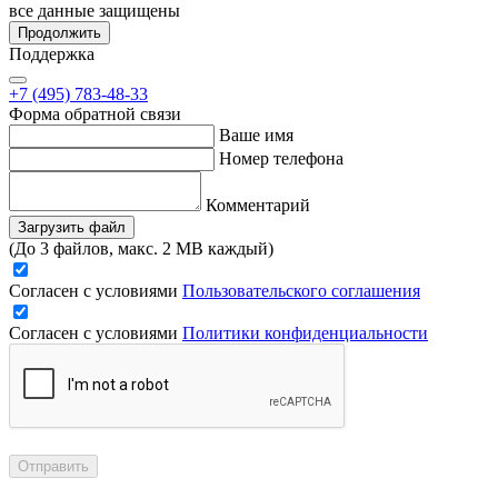
все данные защищены
Продолжить
Поддержка
+7 (495) 783-48-33
Форма обратной связи
Ваше имя
Номер телефона
Комментарий
Загрузить файл
(До 3 файлов, макс. 2 MB каждый)
Согласен с условиями
Пользовательского соглашения
Согласен с условиями
Политики конфиденциальности
Отправить