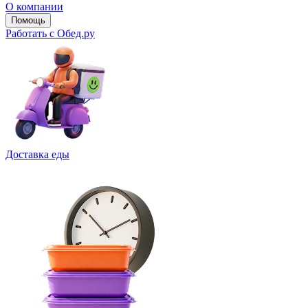
О компании
Помощь
Работать с Обед.ру
Доставка еды