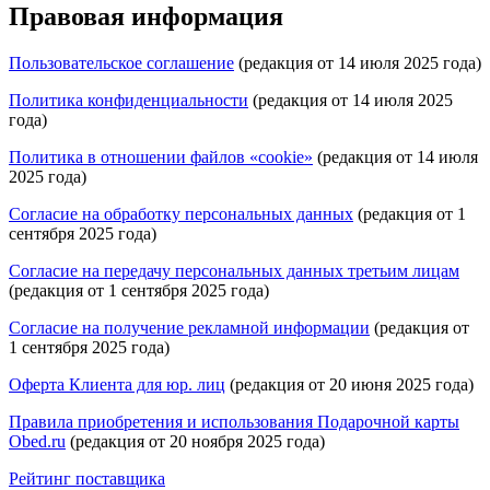
Правовая информация
Пользовательское соглашение
(редакция от 14 июля 2025 года)
Политика конфиденциальности
(редакция от 14 июля 2025
года)
Политика в отношении файлов «cookie»
(редакция от 14 июля
2025 года)
Согласие на обработку персональных данных
(редакция от 1
сентября 2025 года)
Согласие на передачу персональных данных третьим лицам
(редакция от 1 сентября 2025 года)
Согласие на получение рекламной информации
(редакция от
1 сентября 2025 года)
Оферта Клиента для юр. лиц
(редакция от 20 июня 2025 года)
Правила приобретения и использования Подарочной карты
Obed.ru
(редакция от 20 ноября 2025 года)
Рейтинг поставщика