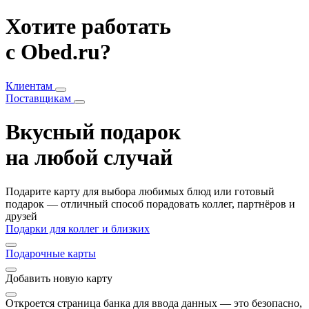
Хотите работать
с Obed.ru?
Клиентам
Поставщикам
Вкусный подарок
на любой случай
Подарите карту для выбора любимых блюд или готовый
подарок — отличный способ порадовать коллег, партнёров и
друзей
Подарки для коллег и близких
Подарочные карты
Добавить
новую карту
Откроется страница банка для ввода данных — это безопасно,