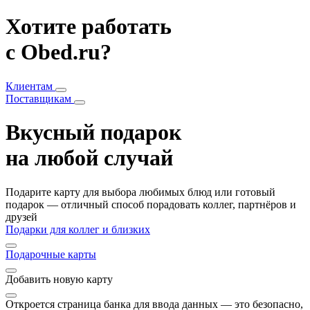
Хотите работать
с Obed.ru?
Клиентам
Поставщикам
Вкусный подарок
на любой случай
Подарите карту для выбора любимых блюд или готовый
подарок — отличный способ порадовать коллег, партнёров и
друзей
Подарки для коллег и близких
Подарочные карты
Добавить
новую карту
Откроется страница банка для ввода данных — это безопасно,