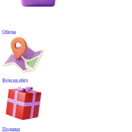
Обеды
Куда на обед
Подарки