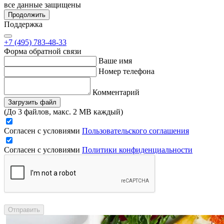
все данные защищены
Продолжить
Поддержка
+7 (495) 783-48-33
Форма обратной связи
Ваше имя
Номер телефона
Комментарий
Загрузить файл
(До 3 файлов, макс. 2 MB каждый)
Согласен с условиями
Пользовательского соглашения
Согласен с условиями
Политики конфиденциальности
Отправить