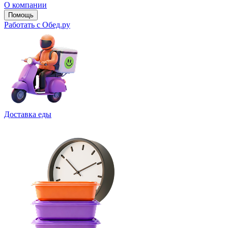
О компании
Помощь
Работать с Обед.ру
Доставка еды