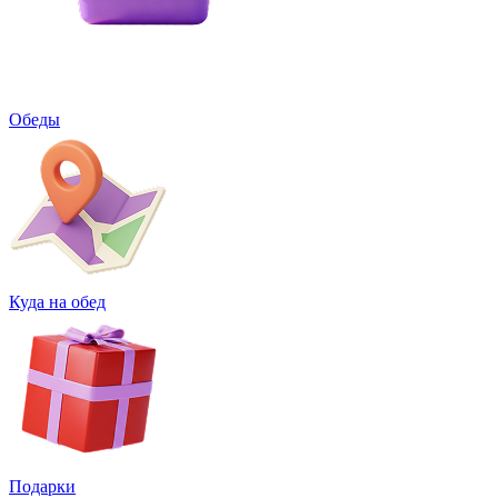
Обеды
Куда на обед
Подарки