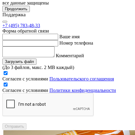
все данные защищены
Продолжить
Поддержка
+7 (495) 783-48-33
Форма обратной связи
Ваше имя
Номер телефона
Комментарий
Загрузить файл
(До 3 файлов, макс. 2 MB каждый)
Согласен с условиями
Пользовательского соглашения
Согласен с условиями
Политики конфиденциальности
Отправить