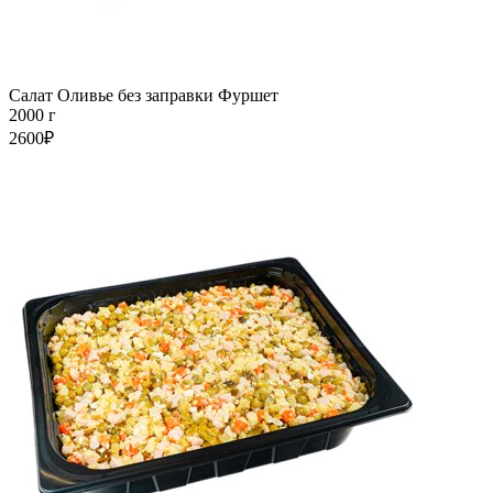
Салат Оливье без заправки Фуршет
2000 г
2600₽