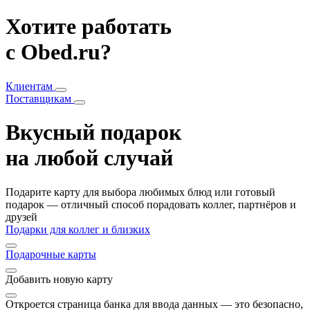
Хотите работать
с Obed.ru?
Клиентам
Поставщикам
Вкусный подарок
на любой случай
Подарите карту для выбора любимых блюд или готовый
подарок — отличный способ порадовать коллег, партнёров и
друзей
Подарки для коллег и близких
Подарочные карты
Добавить
новую карту
Откроется страница банка для ввода данных — это безопасно,