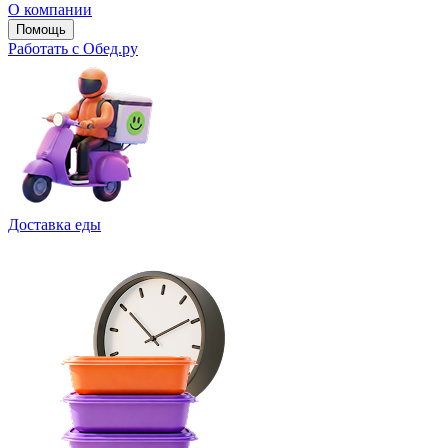
О компании
Помощь
Работать с Обед.ру
Доставка еды