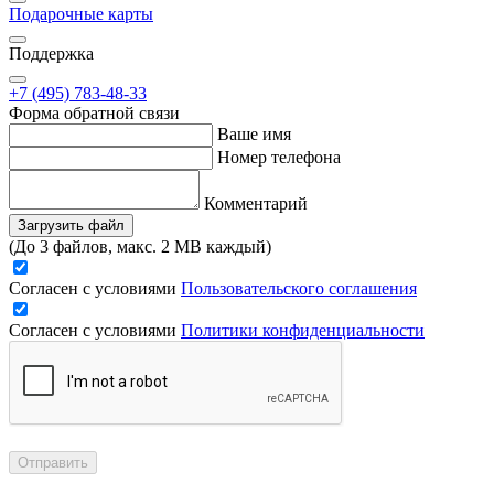
Подарочные карты
Поддержка
+7 (495) 783-48-33
Форма обратной связи
Ваше имя
Номер телефона
Комментарий
Загрузить файл
(До 3 файлов, макс. 2 MB каждый)
Согласен с условиями
Пользовательского соглашения
Согласен с условиями
Политики конфиденциальности
Отправить