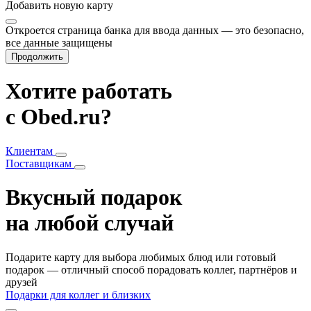
Добавить
новую карту
Откроется страница банка для ввода данных — это безопасно,
все данные защищены
Продолжить
Хотите работать
с Obed.ru?
Клиентам
Поставщикам
Вкусный подарок
на любой случай
Подарите карту для выбора любимых блюд или готовый
подарок — отличный способ порадовать коллег, партнёров и
друзей
Подарки для коллег и близких