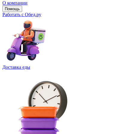
О компании
Помощь
Работать с Обед.ру
Доставка еды