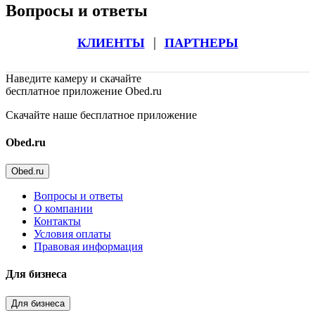
Вопросы и ответы
|
КЛИЕНТЫ
ПАРТНЕРЫ
Наведите камеру и скачайте
бесплатное приложение Obed.ru
Скачайте наше бесплатное приложение
Obed.ru
Obed.ru
Вопросы и ответы
О компании
Контакты
Условия оплаты
Правовая информация
Для бизнеса
Для бизнеса