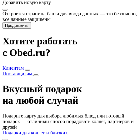
Добавить
новую карту
Откроется страница банка для ввода данных — это безопасно,
все данные защищены
Продолжить
Хотите работать
с Obed.ru?
Клиентам
Поставщикам
Вкусный подарок
на любой случай
Подарите карту для выбора любимых блюд или готовый
подарок — отличный способ порадовать коллег, партнёров и
друзей
Подарки для коллег и близких