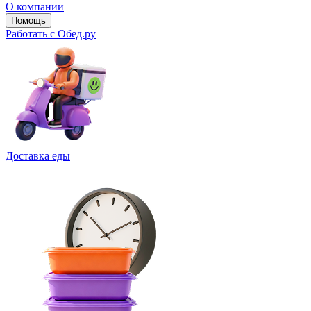
О компании
Помощь
Работать с Обед.ру
Доставка еды