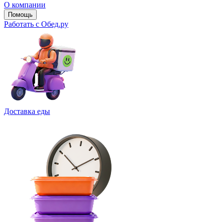
О компании
Помощь
Работать с Обед.ру
Доставка еды