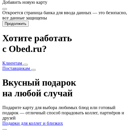
Добавить
новую карту
Откроется страница банка для ввода данных — это безопасно,
все данные защищены
Продолжить
Хотите работать
с Obed.ru?
Клиентам
Поставщикам
Вкусный подарок
на любой случай
Подарите карту для выбора любимых блюд или готовый
подарок — отличный способ порадовать коллег, партнёров и
друзей
Подарки для коллег и близких