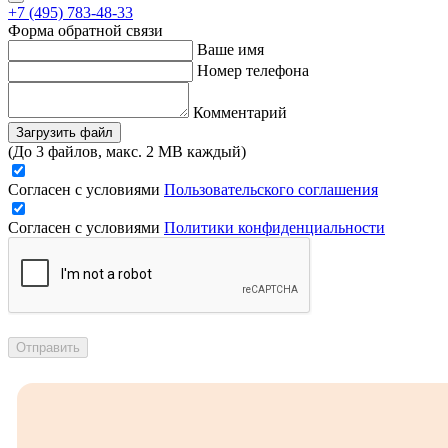
+7 (495) 783-48-33
Форма обратной связи
Ваше имя
Номер телефона
Комментарий
Загрузить файл
(До 3 файлов, макс. 2 MB каждый)
Согласен с условиями
Пользовательского соглашения
Согласен с условиями
Политики конфиденциальности
Отправить