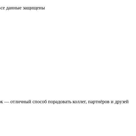
 все данные защищены
 — отличный способ порадовать коллег, партнёров и друзей