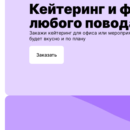
Кейтеринг и 
любого повод
Закажи кейтеринг для офиса или меропри
будет вкусно и по плану
Заказать