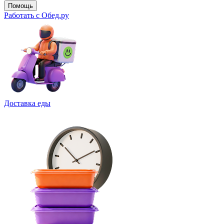
Помощь
Работать с Обед.ру
Доставка еды