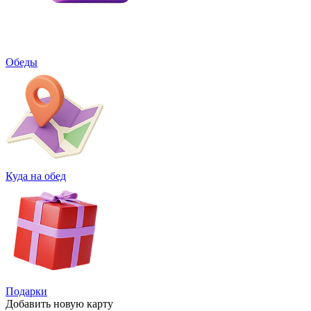
Обеды
Куда на обед
Подарки
Добавить
новую карту