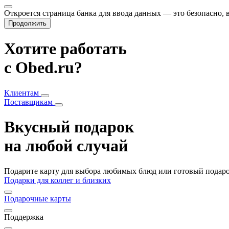
Откроется страница банка для ввода данных — это безопасно,
Продолжить
Хотите работать
с Obed.ru?
Клиентам
Поставщикам
Вкусный подарок
на любой случай
Подарите карту для выбора любимых блюд или готовый подарок
Подарки для коллег и близких
Подарочные карты
Поддержка