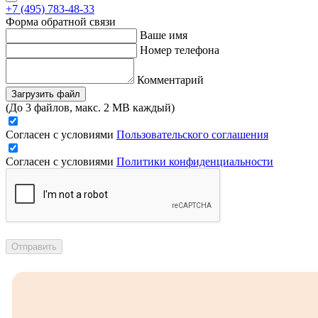
+7 (495) 783-48-33
Форма обратной связи
Ваше имя
Номер телефона
Комментарий
Загрузить файл
(До 3 файлов, макс. 2 MB каждый)
Согласен с условиями
Пользовательского соглашения
Согласен с условиями
Политики конфиденциальности
Отправить