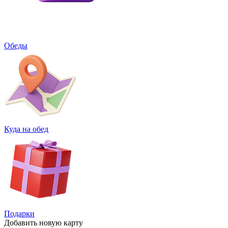
Обеды
Куда на обед
Подарки
Добавить
новую карту