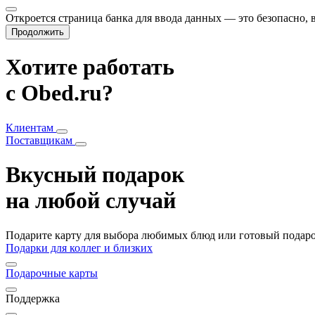
Откроется страница банка для ввода данных — это безопасно,
Продолжить
Хотите работать
с Obed.ru?
Клиентам
Поставщикам
Вкусный подарок
на любой случай
Подарите карту для выбора любимых блюд или готовый подарок
Подарки для коллег и близких
Подарочные карты
Поддержка