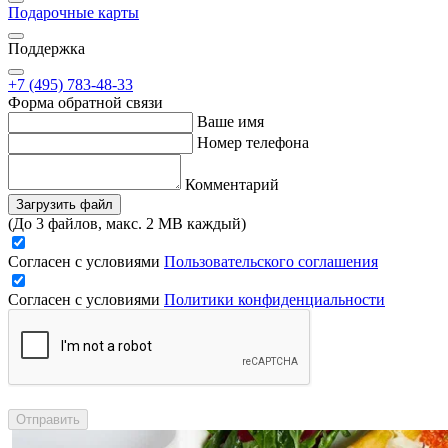
Подарочные карты
Поддержка
+7 (495) 783-48-33
Форма обратной связи
Ваше имя
Номер телефона
Комментарий
Загрузить файл
(До 3 файлов, макс. 2 MB каждый)
Согласен с условиями
Пользовательского соглашения
Согласен с условиями
Политики конфиденциальности
Отправить