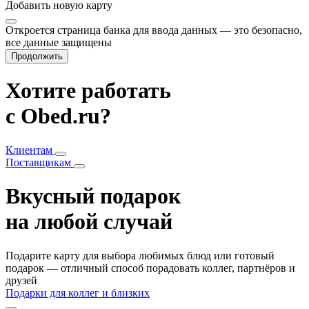
Добавить
новую карту
Откроется страница банка для ввода данных — это безопасно,
все данные защищены
Продолжить
Хотите работать
с Obed.ru?
Клиентам
Поставщикам
Вкусный подарок
на любой случай
Подарите карту для выбора любимых блюд или готовый
подарок — отличный способ порадовать коллег, партнёров и
друзей
Подарки для коллег и близких