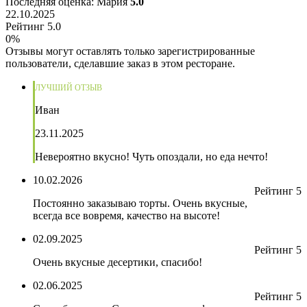
Последняя оценка: Мария
5.0
22.10.2025
Рейтинг 5.0
0%
Отзывы могут оставлять только зарегистрированные
пользователи, сделавшие заказ в этом ресторане.
ЛУЧШИЙ ОТЗЫВ
Иван
23.11.2025
Невероятно вкусно! Чуть опоздали, но еда нечто!
10.02.2026
Рейтинг 5
Постоянно заказываю торты. Очень вкусные,
всегда все вовремя, качество на высоте!
02.09.2025
Рейтинг 5
Очень вкусные десертики, спасибо!
02.06.2025
Рейтинг 5