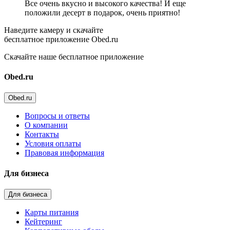
Все очень вкусно и высокого качества! И еще
положили десерт в подарок, очень приятно!
Наведите камеру и скачайте
бесплатное приложение Obed.ru
Скачайте наше бесплатное приложение
Obed.ru
Obed.ru
Вопросы и ответы
О компании
Контакты
Условия оплаты
Правовая информация
Для бизнеса
Для бизнеса
Карты питания
Кейтеринг