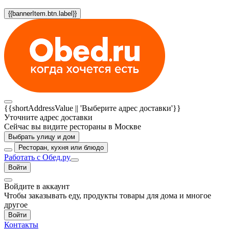
{{bannerItem.btn.label}}
{{shortAddressValue || 'Выберите адрес доставки'}}
Уточните адрес доставки
Сейчас вы видите рестораны в Москве
Выбрать улицу и дом
Ресторан, кухня или блюдо
Работать с Обед.ру
Войти
Войдите в аккаунт
Чтобы заказывать еду, продукты товары для дома и многое
другое
Войти
Контакты