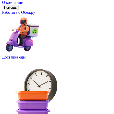
О компании
Помощь
Работать с Обед.ру
Доставка еды