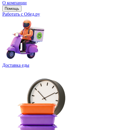
О компании
Помощь
Работать с Обед.ру
Доставка еды