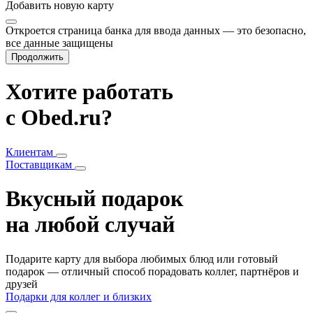
Добавить
новую карту
Откроется страница банка для ввода данных — это безопасно,
все данные защищены
Продолжить
Хотите работать
с Obed.ru?
Клиентам
Поставщикам
Вкусный подарок
на любой случай
Подарите карту для выбора любимых блюд или готовый
подарок — отличный способ порадовать коллег, партнёров и
друзей
Подарки для коллег и близких