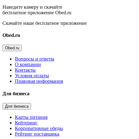
Наведите камеру и скачайте
бесплатное приложение Obed.ru
Скачайте наше бесплатное приложение
Obed.ru
Obed.ru
Вопросы и ответы
О компании
Контакты
Условия оплаты
Правовая информация
Для бизнеса
Для бизнеса
Карты питания
Кейтеринг
Корпоративные обеды
Рейтинг поставщика