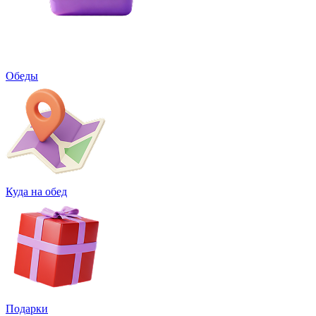
Обеды
Куда на обед
Подарки