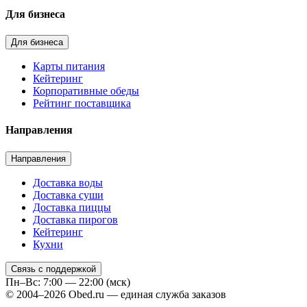
Для бизнеса
Для бизнеса
Карты питания
Кейтеринг
Корпоративные обеды
Рейтинг поставщика
Направления
Направления
Доставка воды
Доставка суши
Доставка пиццы
Доставка пирогов
Кейтеринг
Кухни
Связь с поддержкой
Пн–Вс: 7:00 — 22:00 (мск)
© 2004–2026 Obed.ru — единая служба заказов