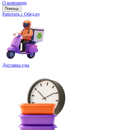
О компании
Помощь
Работать с Обед.ру
Доставка еды