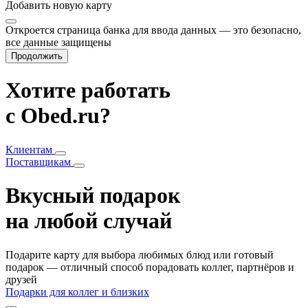
Добавить
новую карту
Откроется страница банка для ввода данных — это безопасно,
все данные защищены
Продолжить
Хотите работать
с Obed.ru?
Клиентам
Поставщикам
Вкусный подарок
на любой случай
Подарите карту для выбора любимых блюд или готовый
подарок — отличный способ порадовать коллег, партнёров и
друзей
Подарки для коллег и близких