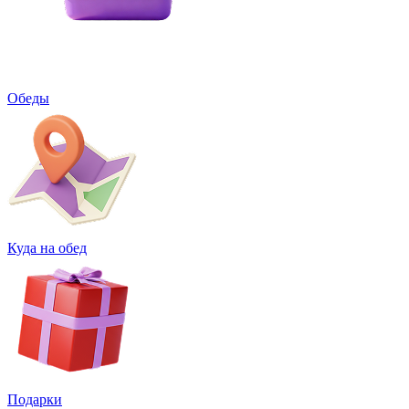
Обеды
Куда на обед
Подарки