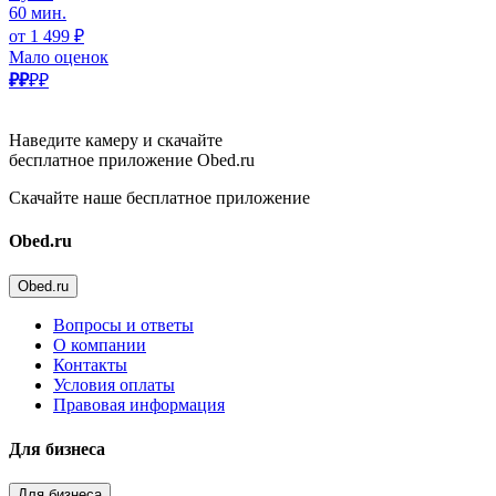
60 мин.
от 1 499 ₽
Мало оценок
₽₽
₽₽
Наведите камеру и скачайте
бесплатное приложение Obed.ru
Скачайте наше бесплатное приложение
Obed.ru
Obed.ru
Вопросы и ответы
О компании
Контакты
Условия оплаты
Правовая информация
Для бизнеса
Для бизнеса