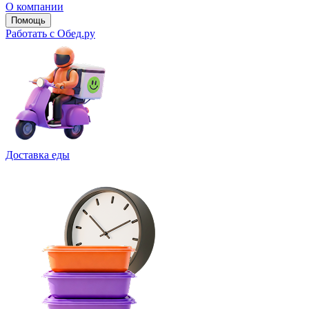
О компании
Помощь
Работать с Обед.ру
Доставка еды