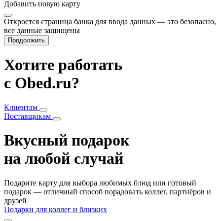
Добавить
новую карту
Откроется страница банка для ввода данных — это безопасно,
все данные защищены
Продолжить
Хотите работать
с Obed.ru?
Клиентам
Поставщикам
Вкусный подарок
на любой случай
Подарите карту для выбора любимых блюд или готовый
подарок — отличный способ порадовать коллег, партнёров и
друзей
Подарки для коллег и близких