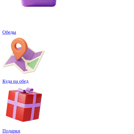
Обеды
Куда на обед
Подарки