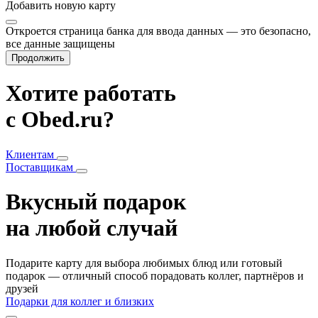
Добавить
новую карту
Откроется страница банка для ввода данных — это безопасно,
все данные защищены
Продолжить
Хотите работать
с Obed.ru?
Клиентам
Поставщикам
Вкусный подарок
на любой случай
Подарите карту для выбора любимых блюд или готовый
подарок — отличный способ порадовать коллег, партнёров и
друзей
Подарки для коллег и близких