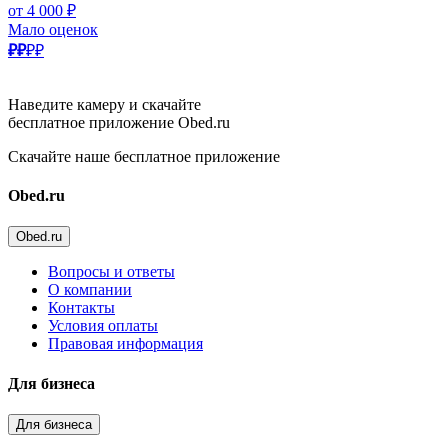
от 4 000 ₽
Мало оценок
₽₽
₽₽
Наведите камеру и скачайте
бесплатное приложение Obed.ru
Скачайте наше бесплатное приложение
Obed.ru
Obed.ru
Вопросы и ответы
О компании
Контакты
Условия оплаты
Правовая информация
Для бизнеса
Для бизнеса