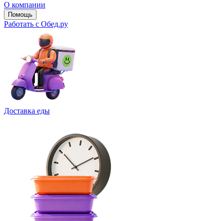
О компании
Помощь
Работать с Обед.ру
Доставка еды