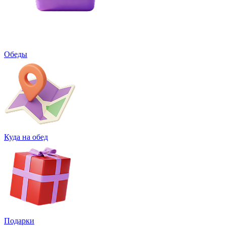
Обеды
Куда на обед
Подарки