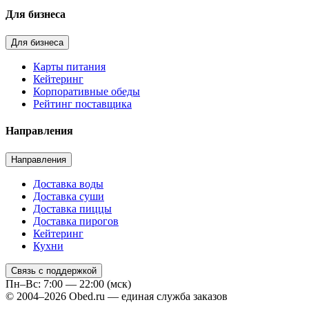
Для бизнеса
Для бизнеса
Карты питания
Кейтеринг
Корпоративные обеды
Рейтинг поставщика
Направления
Направления
Доставка воды
Доставка суши
Доставка пиццы
Доставка пирогов
Кейтеринг
Кухни
Связь с поддержкой
Пн–Вс: 7:00 — 22:00 (мск)
© 2004–2026 Obed.ru — единая служба заказов