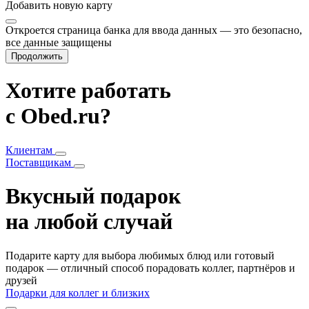
Добавить
новую карту
Откроется страница банка для ввода данных — это безопасно,
все данные защищены
Продолжить
Хотите работать
с Obed.ru?
Клиентам
Поставщикам
Вкусный подарок
на любой случай
Подарите карту для выбора любимых блюд или готовый
подарок — отличный способ порадовать коллег, партнёров и
друзей
Подарки для коллег и близких