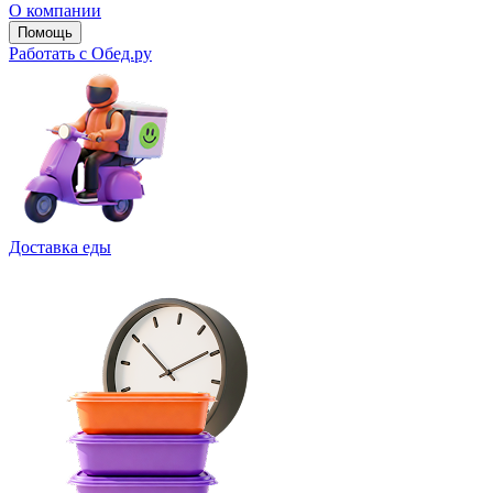
О компании
Помощь
Работать с Обед.ру
Доставка еды