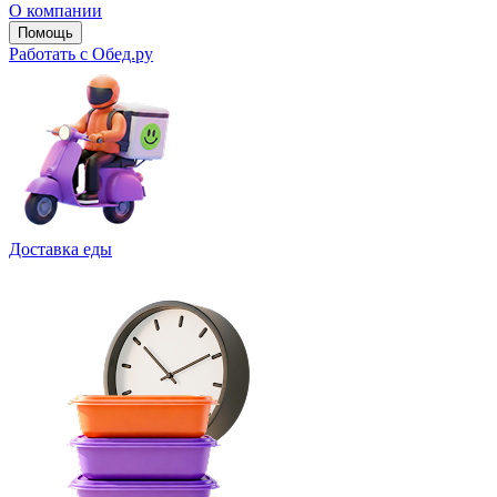
О компании
Помощь
Работать с Обед.ру
Доставка еды