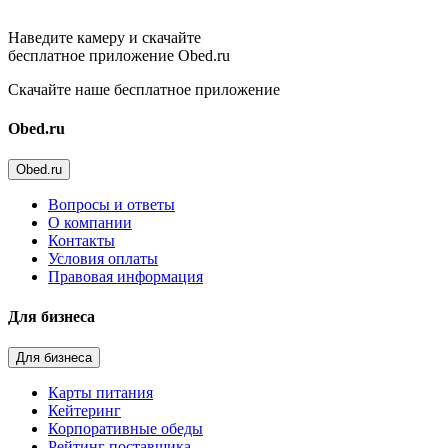
Наведите камеру и скачайте
бесплатное приложение Obed.ru
Скачайте наше бесплатное приложение
Obed.ru
Obed.ru
Вопросы и ответы
О компании
Контакты
Условия оплаты
Правовая информация
Для бизнеса
Для бизнеса
Карты питания
Кейтеринг
Корпоративные обеды
Рейтинг поставщика