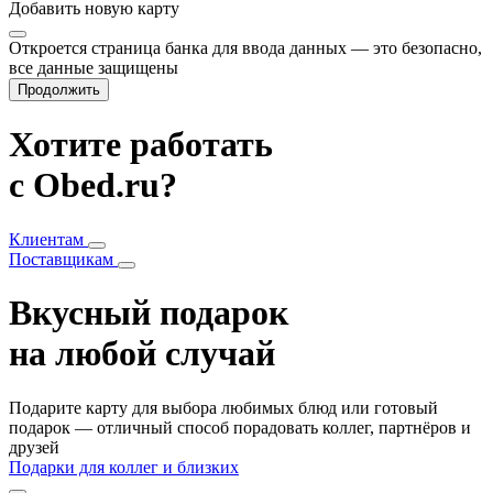
Добавить
новую карту
Откроется страница банка для ввода данных — это безопасно,
все данные защищены
Продолжить
Хотите работать
с Obed.ru?
Клиентам
Поставщикам
Вкусный подарок
на любой случай
Подарите карту для выбора любимых блюд или готовый
подарок — отличный способ порадовать коллег, партнёров и
друзей
Подарки для коллег и близких