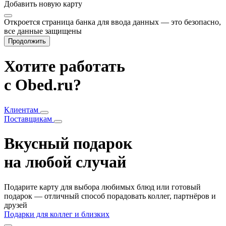
Добавить
новую карту
Откроется страница банка для ввода данных — это безопасно,
все данные защищены
Продолжить
Хотите работать
с Obed.ru?
Клиентам
Поставщикам
Вкусный подарок
на любой случай
Подарите карту для выбора любимых блюд или готовый
подарок — отличный способ порадовать коллег, партнёров и
друзей
Подарки для коллег и близких