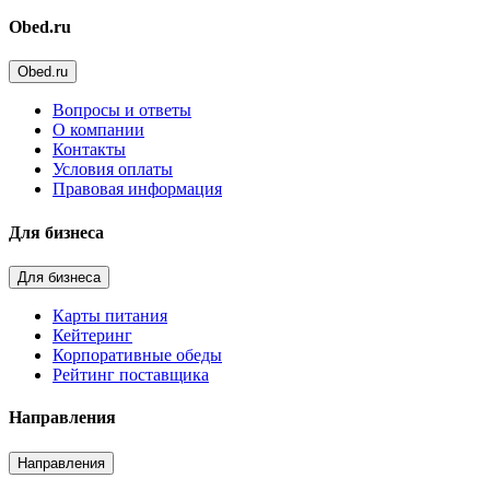
Obed.ru
Obed.ru
Вопросы и ответы
О компании
Контакты
Условия оплаты
Правовая информация
Для бизнеса
Для бизнеса
Карты питания
Кейтеринг
Корпоративные обеды
Рейтинг поставщика
Направления
Направления