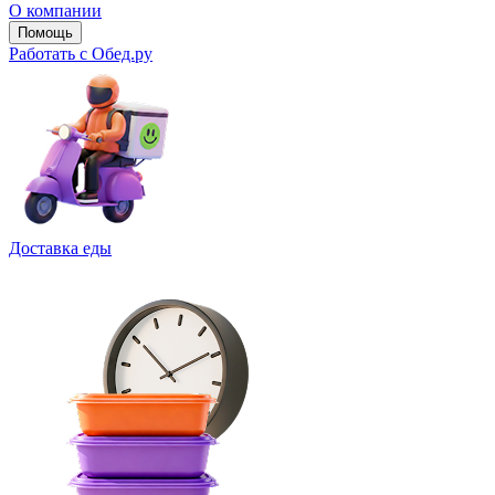
О компании
Помощь
Работать с Обед.ру
Доставка еды