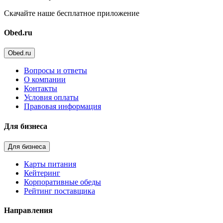
Скачайте наше бесплатное приложение
Obed.ru
Obed.ru
Вопросы и ответы
О компании
Контакты
Условия оплаты
Правовая информация
Для бизнеса
Для бизнеса
Карты питания
Кейтеринг
Корпоративные обеды
Рейтинг поставщика
Направления