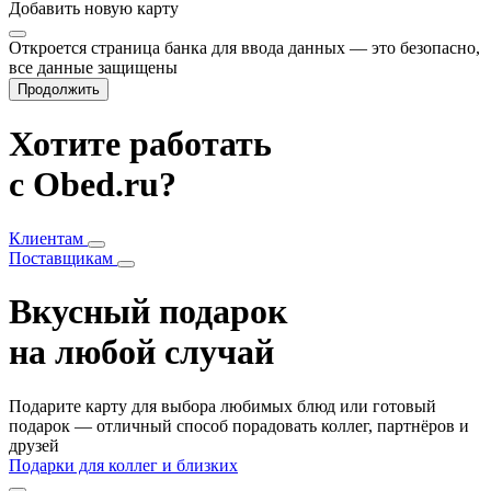
Добавить
новую карту
Откроется страница банка для ввода данных — это безопасно,
все данные защищены
Продолжить
Хотите работать
с Obed.ru?
Клиентам
Поставщикам
Вкусный подарок
на любой случай
Подарите карту для выбора любимых блюд или готовый
подарок — отличный способ порадовать коллег, партнёров и
друзей
Подарки для коллег и близких