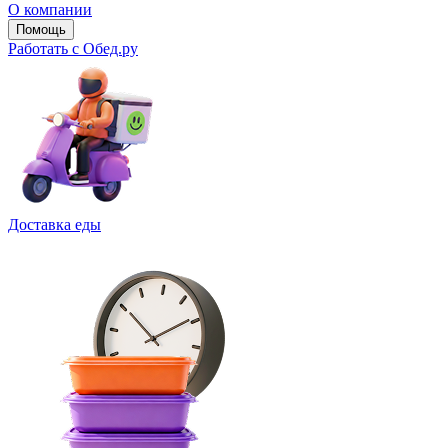
О компании
Помощь
Работать с Обед.ру
Доставка еды