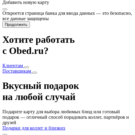
Добавить
новую карту
Откроется страница банка для ввода данных — это безопасно,
все данные защищены
Продолжить
Хотите работать
с Obed.ru?
Клиентам
Поставщикам
Вкусный подарок
на любой случай
Подарите карту для выбора любимых блюд или готовый
подарок — отличный способ порадовать коллег, партнёров и
друзей
Подарки для коллег и близких