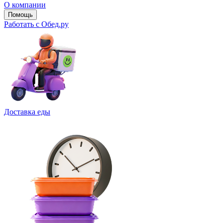
О компании
Помощь
Работать с Обед.ру
Доставка еды