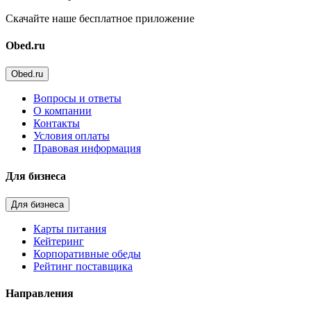
Скачайте наше бесплатное приложение
Obed.ru
Obed.ru
Вопросы и ответы
О компании
Контакты
Условия оплаты
Правовая информация
Для бизнеса
Для бизнеса
Карты питания
Кейтеринг
Корпоративные обеды
Рейтинг поставщика
Направления