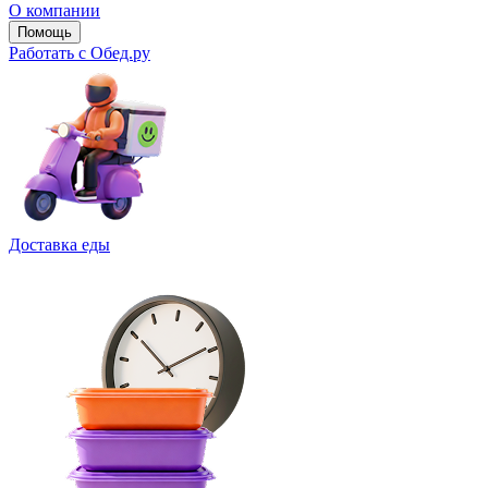
О компании
Помощь
Работать с Обед.ру
Доставка еды