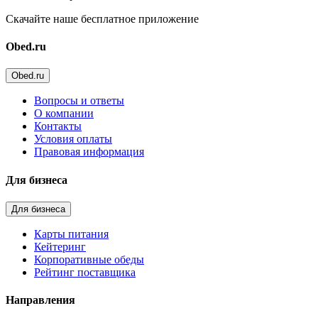
Скачайте наше бесплатное приложение
Obed.ru
Obed.ru
Вопросы и ответы
О компании
Контакты
Условия оплаты
Правовая информация
Для бизнеса
Для бизнеса
Карты питания
Кейтеринг
Корпоративные обеды
Рейтинг поставщика
Направления