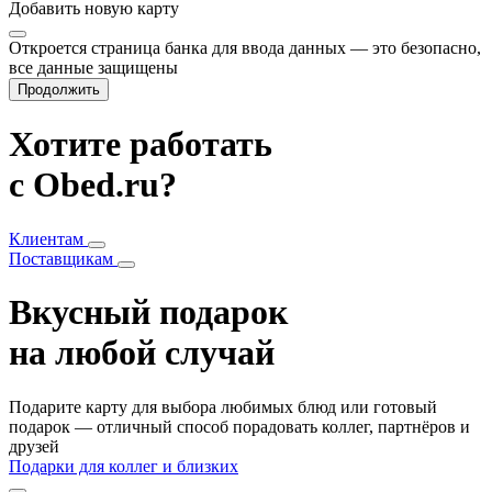
Добавить
новую карту
Откроется страница банка для ввода данных — это безопасно,
все данные защищены
Продолжить
Хотите работать
с Obed.ru?
Клиентам
Поставщикам
Вкусный подарок
на любой случай
Подарите карту для выбора любимых блюд или готовый
подарок — отличный способ порадовать коллег, партнёров и
друзей
Подарки для коллег и близких