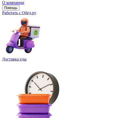
О компании
Помощь
Работать с Обед.ру
Доставка еды