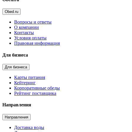
Obed.ru
Вопросы и ответы
О компании
Контакты
Условия оплаты
Правовая информация
Для бизнеса
Для бизнеса
Карты питания
Кейтеринг
Корпоративные обеды
Рейтинг поставщика
Направления
Направления
Доставка воды