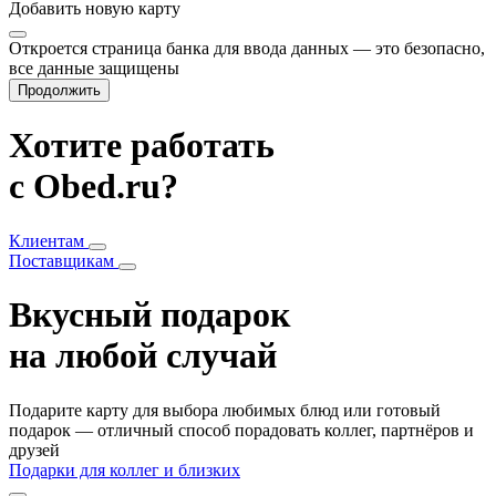
Добавить
новую карту
Откроется страница банка для ввода данных — это безопасно,
все данные защищены
Продолжить
Хотите работать
с Obed.ru?
Клиентам
Поставщикам
Вкусный подарок
на любой случай
Подарите карту для выбора любимых блюд или готовый
подарок — отличный способ порадовать коллег, партнёров и
друзей
Подарки для коллег и близких