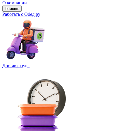
О компании
Помощь
Работать с Обед.ру
Доставка еды