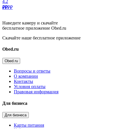
4.2
₽₽
₽₽
Наведите камеру и скачайте
бесплатное приложение Obed.ru
Скачайте наше бесплатное приложение
Obed.ru
Obed.ru
Вопросы и ответы
О компании
Контакты
Условия оплаты
Правовая информация
Для бизнеса
Для бизнеса
Карты питания