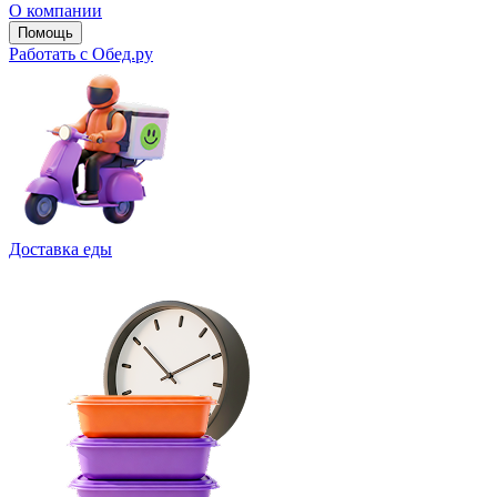
О компании
Помощь
Работать с Обед.ру
Доставка еды