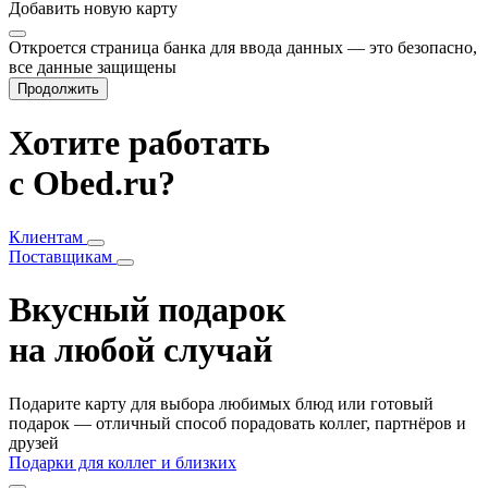
Добавить
новую карту
Откроется страница банка для ввода данных — это безопасно,
все данные защищены
Продолжить
Хотите работать
с Obed.ru?
Клиентам
Поставщикам
Вкусный подарок
на любой случай
Подарите карту для выбора любимых блюд или готовый
подарок — отличный способ порадовать коллег, партнёров и
друзей
Подарки для коллег и близких