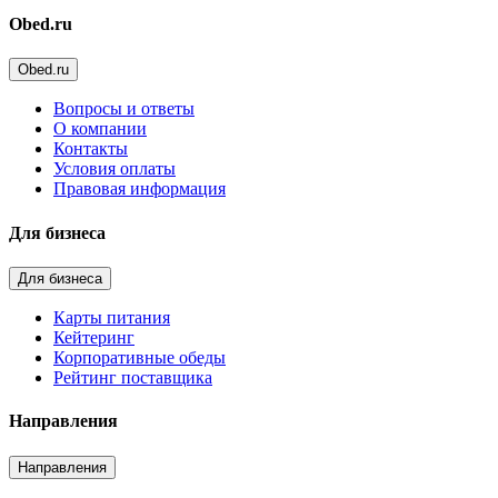
Obed.ru
Obed.ru
Вопросы и ответы
О компании
Контакты
Условия оплаты
Правовая информация
Для бизнеса
Для бизнеса
Карты питания
Кейтеринг
Корпоративные обеды
Рейтинг поставщика
Направления
Направления