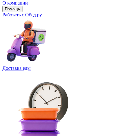
О компании
Помощь
Работать с Обед.ру
Доставка еды