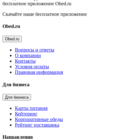
бесплатное приложение Obed.ru
Скачайте наше бесплатное приложение
Obed.ru
Obed.ru
Вопросы и ответы
О компании
Контакты
Условия оплаты
Правовая информация
Для бизнеса
Для бизнеса
Карты питания
Кейтеринг
Корпоративные обеды
Рейтинг поставщика
Направления