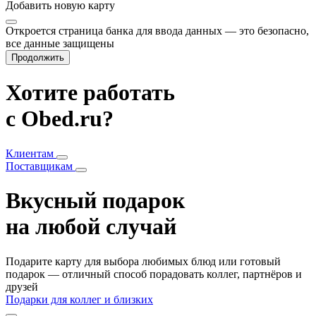
Добавить
новую карту
Откроется страница банка для ввода данных — это безопасно,
все данные защищены
Продолжить
Хотите работать
с Obed.ru?
Клиентам
Поставщикам
Вкусный подарок
на любой случай
Подарите карту для выбора любимых блюд или готовый
подарок — отличный способ порадовать коллег, партнёров и
друзей
Подарки для коллег и близких