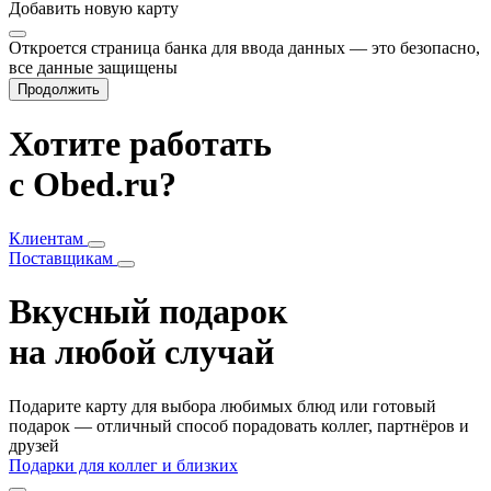
Добавить
новую карту
Откроется страница банка для ввода данных — это безопасно,
все данные защищены
Продолжить
Хотите работать
с Obed.ru?
Клиентам
Поставщикам
Вкусный подарок
на любой случай
Подарите карту для выбора любимых блюд или готовый
подарок — отличный способ порадовать коллег, партнёров и
друзей
Подарки для коллег и близких