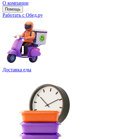
О компании
Помощь
Работать с Обед.ру
Доставка еды