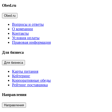
Obed.ru
Obed.ru
Вопросы и ответы
О компании
Контакты
Условия оплаты
Правовая информация
Для бизнеса
Для бизнеса
Карты питания
Кейтеринг
Корпоративные обеды
Рейтинг поставщика
Направления
Направления