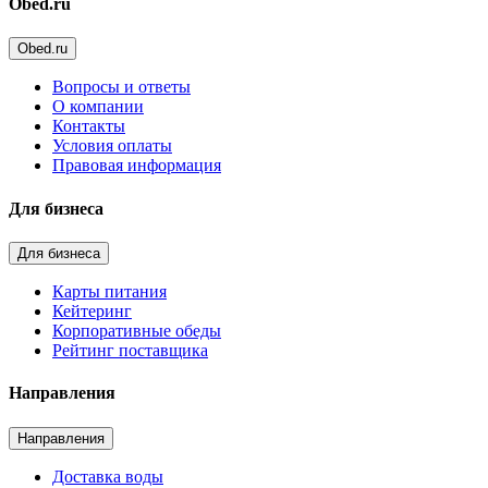
Obed.ru
Obed.ru
Вопросы и ответы
О компании
Контакты
Условия оплаты
Правовая информация
Для бизнеса
Для бизнеса
Карты питания
Кейтеринг
Корпоративные обеды
Рейтинг поставщика
Направления
Направления
Доставка воды