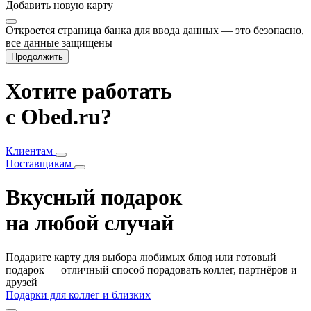
Добавить
новую карту
Откроется страница банка для ввода данных — это безопасно,
все данные защищены
Продолжить
Хотите работать
с Obed.ru?
Клиентам
Поставщикам
Вкусный подарок
на любой случай
Подарите карту для выбора любимых блюд или готовый
подарок — отличный способ порадовать коллег, партнёров и
друзей
Подарки для коллег и близких