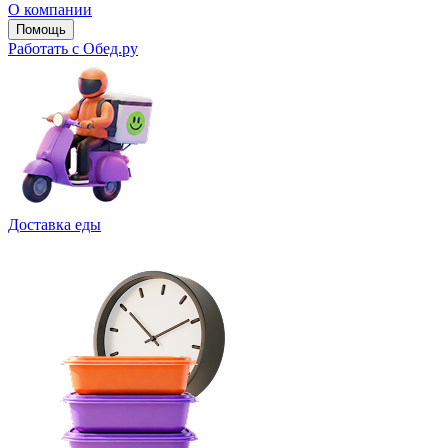
О компании
Помощь
Работать с Обед.ру
Доставка еды