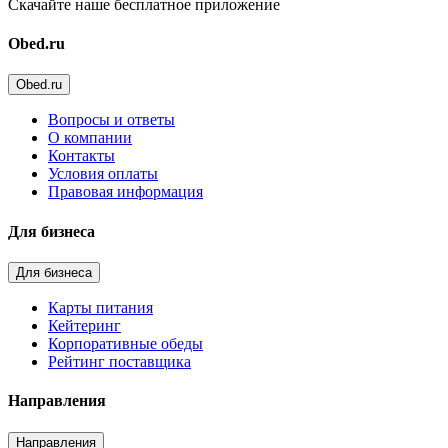
Скачайте наше бесплатное приложение
Obed.ru
Obed.ru
Вопросы и ответы
О компании
Контакты
Условия оплаты
Правовая информация
Для бизнеса
Для бизнеса
Карты питания
Кейтеринг
Корпоративные обеды
Рейтинг поставщика
Направления
Направления