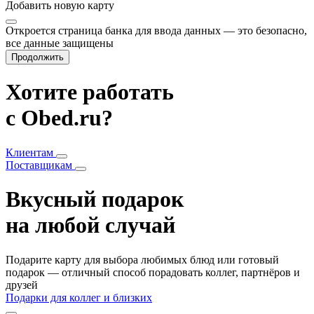
Добавить
новую карту
Откроется страница банка для ввода данных — это безопасно,
все данные защищены
Продолжить
Хотите работать
с Obed.ru?
Клиентам
Поставщикам
Вкусный подарок
на любой случай
Подарите карту для выбора любимых блюд или готовый
подарок — отличный способ порадовать коллег, партнёров и
друзей
Подарки для коллег и близких