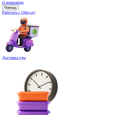
О компании
Помощь
Работать с Обед.ру
Доставка еды