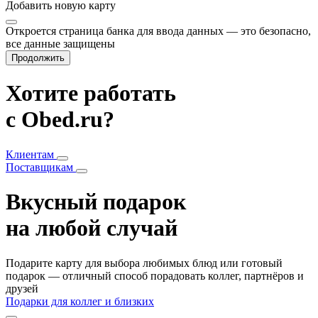
Добавить
новую карту
Откроется страница банка для ввода данных — это безопасно,
все данные защищены
Продолжить
Хотите работать
с Obed.ru?
Клиентам
Поставщикам
Вкусный подарок
на любой случай
Подарите карту для выбора любимых блюд или готовый
подарок — отличный способ порадовать коллег, партнёров и
друзей
Подарки для коллег и близких