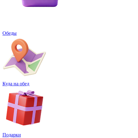
Обеды
Куда на обед
Подарки