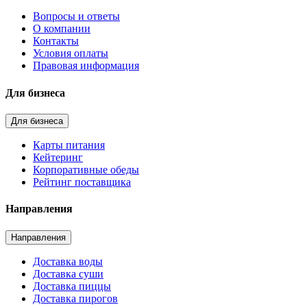
Вопросы и ответы
О компании
Контакты
Условия оплаты
Правовая информация
Для бизнеса
Для бизнеса
Карты питания
Кейтеринг
Корпоративные обеды
Рейтинг поставщика
Направления
Направления
Доставка воды
Доставка суши
Доставка пиццы
Доставка пирогов