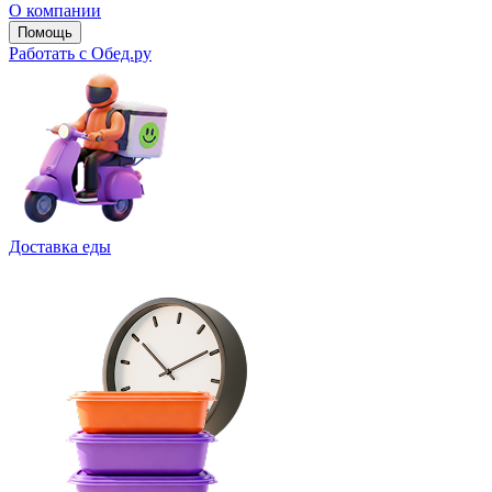
О компании
Помощь
Работать с Обед.ру
Доставка еды