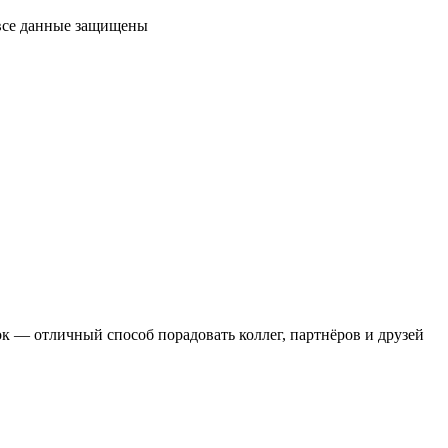
 все данные защищены
 — отличный способ порадовать коллег, партнёров и друзей