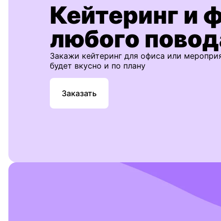
Кейтеринг и 
любого повод
Закажи кейтеринг для офиса или меропри
будет вкусно и по плану
Заказать