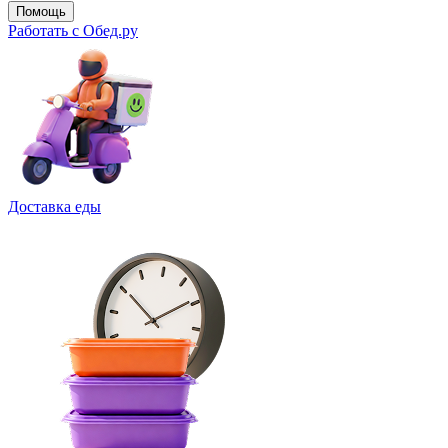
Помощь
Работать с Обед.ру
Доставка еды