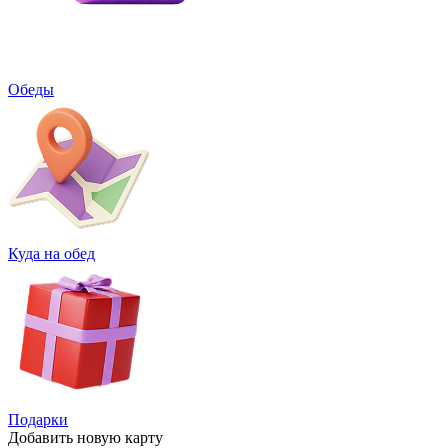
Обеды
Куда на обед
Подарки
Добавить
новую карту