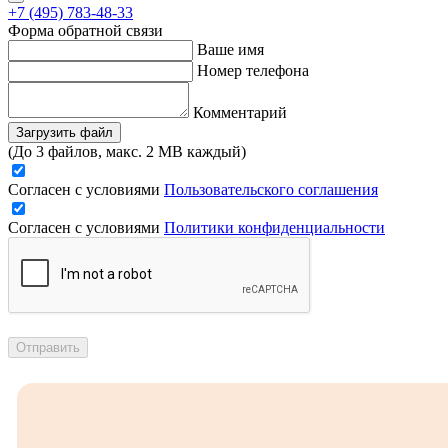
+7 (495) 783-48-33
Форма обратной связи
Ваше имя
Номер телефона
Комментарий
Загрузить файл
(До 3 файлов, макс. 2 MB каждый)
Согласен с условиями
Пользовательского соглашения
Согласен с условиями
Политики конфиденциальности
Отправить