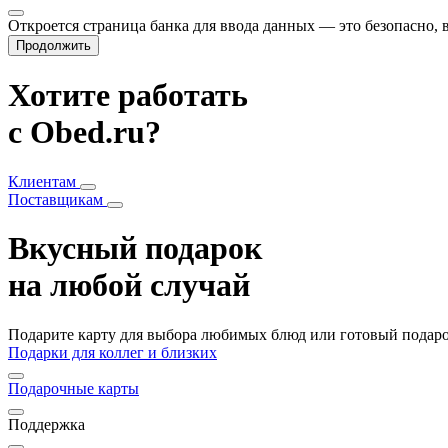
Откроется страница банка для ввода данных — это безопасно,
Продолжить
Хотите работать
с Obed.ru?
Клиентам
Поставщикам
Вкусный подарок
на любой случай
Подарите карту для выбора любимых блюд или готовый подарок
Подарки для коллег и близких
Подарочные карты
Поддержка