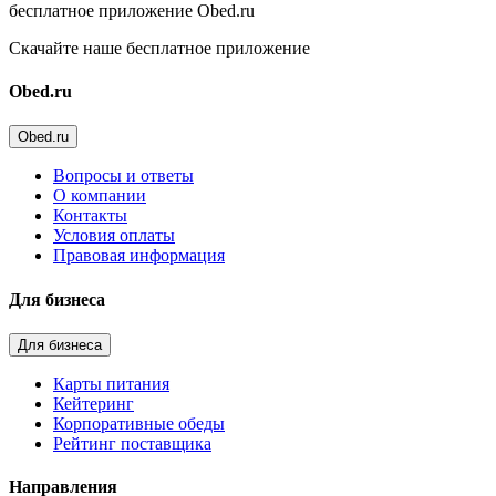
бесплатное приложение Obed.ru
Скачайте наше бесплатное приложение
Obed.ru
Obed.ru
Вопросы и ответы
О компании
Контакты
Условия оплаты
Правовая информация
Для бизнеса
Для бизнеса
Карты питания
Кейтеринг
Корпоративные обеды
Рейтинг поставщика
Направления