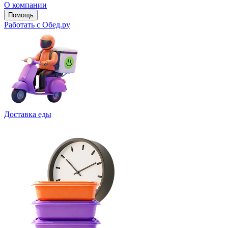
О компании
Помощь
Работать с Обед.ру
Доставка еды