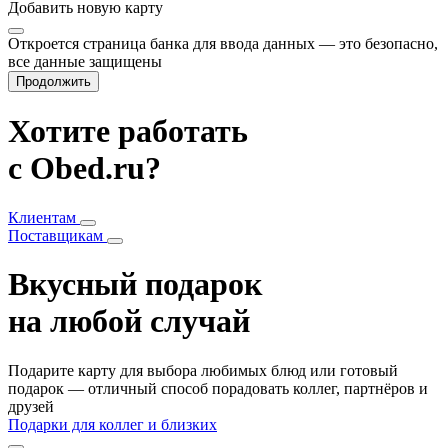
Добавить
новую карту
Откроется страница банка для ввода данных — это безопасно,
все данные защищены
Продолжить
Хотите работать
с Obed.ru?
Клиентам
Поставщикам
Вкусный подарок
на любой случай
Подарите карту для выбора любимых блюд или готовый
подарок — отличный способ порадовать коллег, партнёров и
друзей
Подарки для коллег и близких