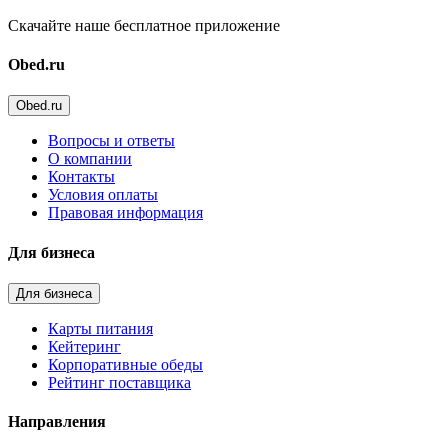
Скачайте наше бесплатное приложение
Obed.ru
Obed.ru
Вопросы и ответы
О компании
Контакты
Условия оплаты
Правовая информация
Для бизнеса
Для бизнеса
Карты питания
Кейтеринг
Корпоративные обеды
Рейтинг поставщика
Направления