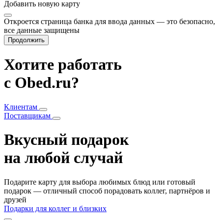
Добавить
новую карту
Откроется страница банка для ввода данных — это безопасно,
все данные защищены
Продолжить
Хотите работать
с Obed.ru?
Клиентам
Поставщикам
Вкусный подарок
на любой случай
Подарите карту для выбора любимых блюд или готовый
подарок — отличный способ порадовать коллег, партнёров и
друзей
Подарки для коллег и близких