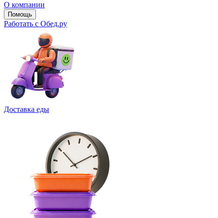
О компании
Помощь
Работать с Обед.ру
Доставка еды