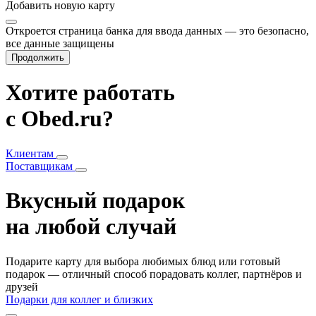
Добавить
новую карту
Откроется страница банка для ввода данных — это безопасно,
все данные защищены
Продолжить
Хотите работать
с Obed.ru?
Клиентам
Поставщикам
Вкусный подарок
на любой случай
Подарите карту для выбора любимых блюд или готовый
подарок — отличный способ порадовать коллег, партнёров и
друзей
Подарки для коллег и близких