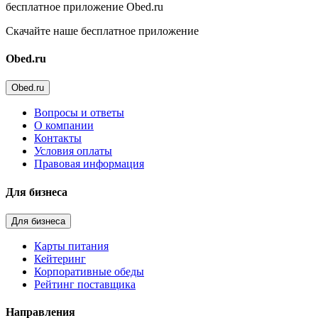
бесплатное приложение Obed.ru
Скачайте наше бесплатное приложение
Obed.ru
Obed.ru
Вопросы и ответы
О компании
Контакты
Условия оплаты
Правовая информация
Для бизнеса
Для бизнеса
Карты питания
Кейтеринг
Корпоративные обеды
Рейтинг поставщика
Направления