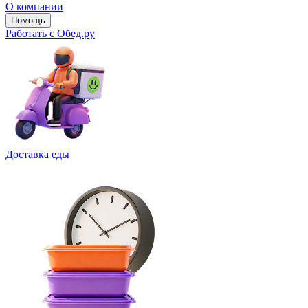
О компании
Помощь
Работать с Обед.ру
Доставка еды