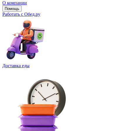
О компании
Помощь
Работать с Обед.ру
Доставка еды