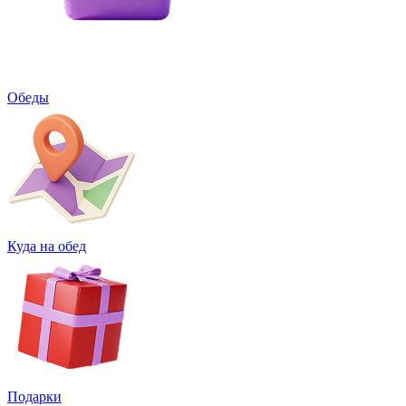
Обеды
Куда на обед
Подарки