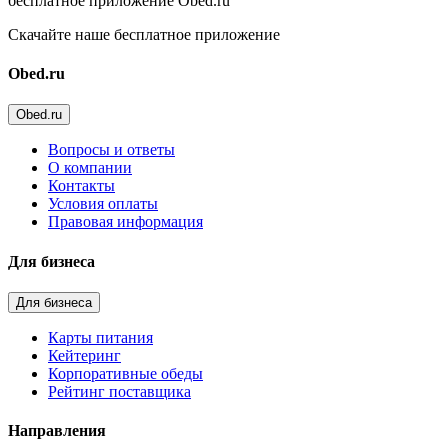
бесплатное приложение Obed.ru
Скачайте наше бесплатное приложение
Obed.ru
Obed.ru
Вопросы и ответы
О компании
Контакты
Условия оплаты
Правовая информация
Для бизнеса
Для бизнеса
Карты питания
Кейтеринг
Корпоративные обеды
Рейтинг поставщика
Направления