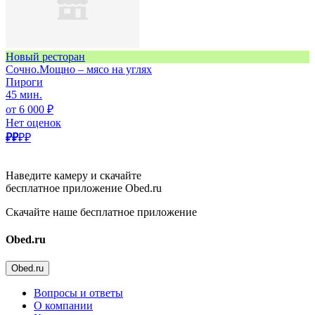
Новый ресторан
Сочно.Мощно – мясо на углях
Пироги
45 мин.
от 6 000 ₽
Нет оценок
₽₽
₽₽
Наведите камеру и скачайте
бесплатное приложение Obed.ru
Скачайте наше бесплатное приложение
Obed.ru
Obed.ru
Вопросы и ответы
О компании