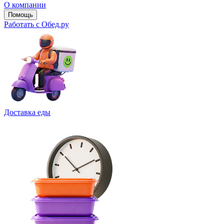
О компании
Помощь
Работать с Обед.ру
Доставка еды