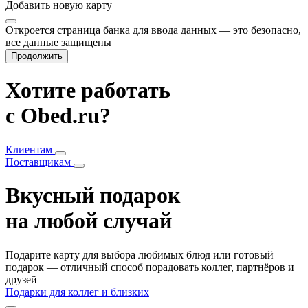
Добавить
новую карту
Откроется страница банка для ввода данных — это безопасно,
все данные защищены
Продолжить
Хотите работать
с Obed.ru?
Клиентам
Поставщикам
Вкусный подарок
на любой случай
Подарите карту для выбора любимых блюд или готовый
подарок — отличный способ порадовать коллег, партнёров и
друзей
Подарки для коллег и близких