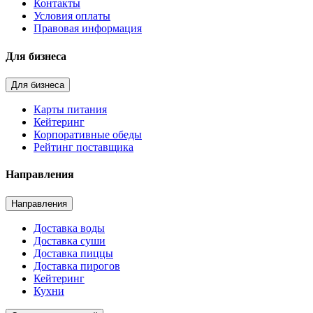
Контакты
Условия оплаты
Правовая информация
Для бизнеса
Для бизнеса
Карты питания
Кейтеринг
Корпоративные обеды
Рейтинг поставщика
Направления
Направления
Доставка воды
Доставка суши
Доставка пиццы
Доставка пирогов
Кейтеринг
Кухни