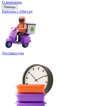
О компании
Помощь
Работать с Обед.ру
Доставка еды