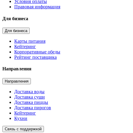
Условия оплаты
Правовая информация
Для бизнеса
Для бизнеса
Карты питания
Кейтеринг
Корпоративные обеды
Рейтинг поставщика
Направления
Направления
Доставка воды
Доставка суши
Доставка пиццы
Доставка пирогов
Кейтеринг
Кухни
Связь с поддержкой