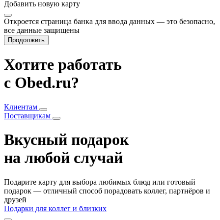
Добавить
новую карту
Откроется страница банка для ввода данных — это безопасно,
все данные защищены
Продолжить
Хотите работать
с Obed.ru?
Клиентам
Поставщикам
Вкусный подарок
на любой случай
Подарите карту для выбора любимых блюд или готовый
подарок — отличный способ порадовать коллег, партнёров и
друзей
Подарки для коллег и близких