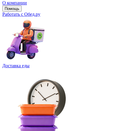
О компании
Помощь
Работать с Обед.ру
Доставка еды