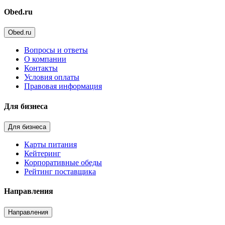
Obed.ru
Obed.ru
Вопросы и ответы
О компании
Контакты
Условия оплаты
Правовая информация
Для бизнеса
Для бизнеса
Карты питания
Кейтеринг
Корпоративные обеды
Рейтинг поставщика
Направления
Направления