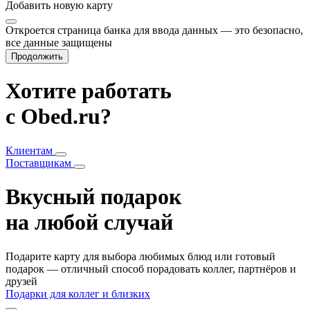
Добавить
новую карту
Откроется страница банка для ввода данных — это безопасно,
все данные защищены
Продолжить
Хотите работать
с Obed.ru?
Клиентам
Поставщикам
Вкусный подарок
на любой случай
Подарите карту для выбора любимых блюд или готовый
подарок — отличный способ порадовать коллег, партнёров и
друзей
Подарки для коллег и близких