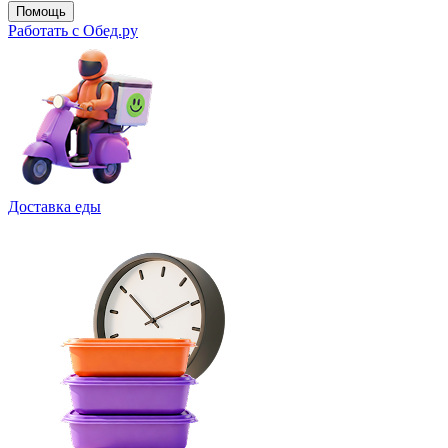
Помощь
Работать с Обед.ру
Доставка еды