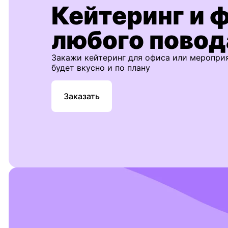
Кейтеринг и 
любого повод
Закажи кейтеринг для офиса или меропри
будет вкусно и по плану
Заказать