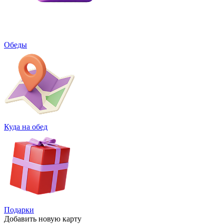
Обеды
Куда на обед
Подарки
Добавить
новую карту