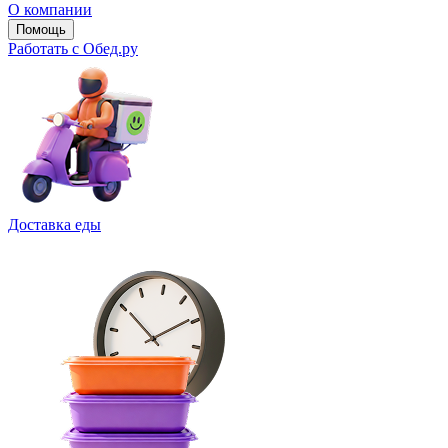
О компании
Помощь
Работать с Обед.ру
Доставка еды