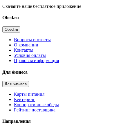
Скачайте наше бесплатное приложение
Obed.ru
Obed.ru
Вопросы и ответы
О компании
Контакты
Условия оплаты
Правовая информация
Для бизнеса
Для бизнеса
Карты питания
Кейтеринг
Корпоративные обеды
Рейтинг поставщика
Направления