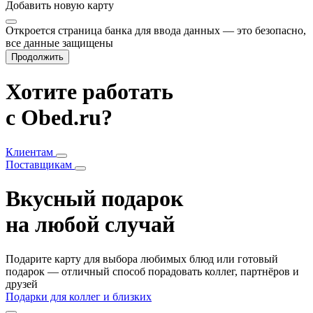
Добавить
новую карту
Откроется страница банка для ввода данных — это безопасно,
все данные защищены
Продолжить
Хотите работать
с Obed.ru?
Клиентам
Поставщикам
Вкусный подарок
на любой случай
Подарите карту для выбора любимых блюд или готовый
подарок — отличный способ порадовать коллег, партнёров и
друзей
Подарки для коллег и близких