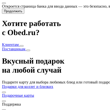
Откроется страница банка для ввода данных — это безопасно,
Продолжить
Хотите работать
с Obed.ru?
Клиентам
Поставщикам
Вкусный подарок
на любой случай
Подарите карту для выбора любимых блюд или готовый подарок
Подарки для коллег и близких
Подарочные карты
Поддержка