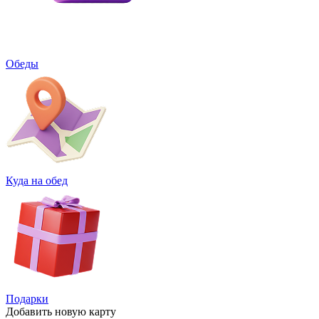
Обеды
Куда на обед
Подарки
Добавить
новую карту