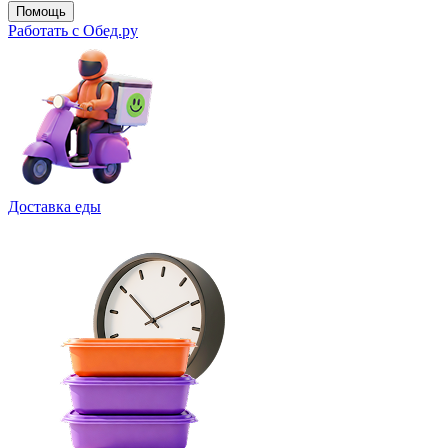
Помощь
Работать с Обед.ру
Доставка еды