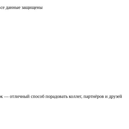
 все данные защищены
 — отличный способ порадовать коллег, партнёров и друзей