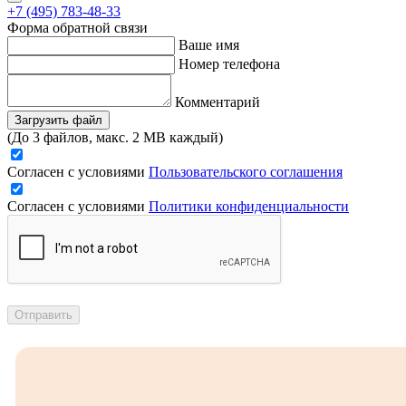
+7 (495) 783-48-33
Форма обратной связи
Ваше имя
Номер телефона
Комментарий
Загрузить файл
(До 3 файлов, макс. 2 MB каждый)
Согласен с условиями
Пользовательского соглашения
Согласен с условиями
Политики конфиденциальности
Отправить