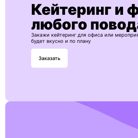
Кейтеринг и 
любого повод
Закажи кейтеринг для офиса или меропри
будет вкусно и по плану
Заказать