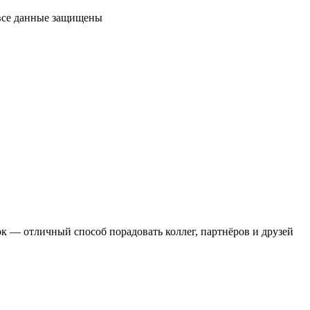
 все данные защищены
 — отличный способ порадовать коллег, партнёров и друзей