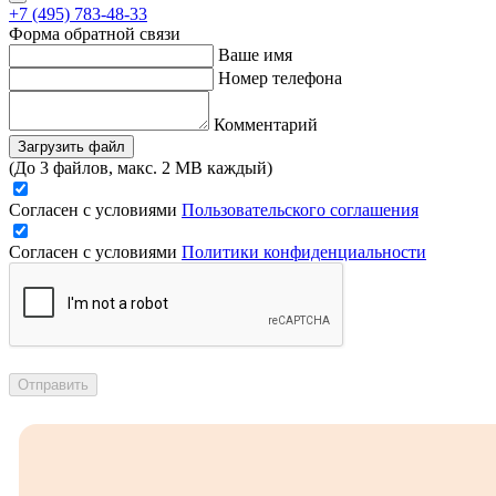
+7 (495) 783-48-33
Форма обратной связи
Ваше имя
Номер телефона
Комментарий
Загрузить файл
(До 3 файлов, макс. 2 MB каждый)
Согласен с условиями
Пользовательского соглашения
Согласен с условиями
Политики конфиденциальности
Отправить