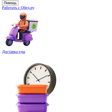
Помощь
Работать с Обед.ру
Доставка еды