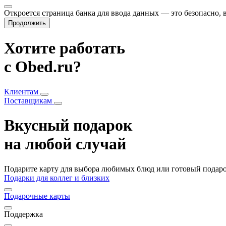
Откроется страница банка для ввода данных — это безопасно,
Продолжить
Хотите работать
с Obed.ru?
Клиентам
Поставщикам
Вкусный подарок
на любой случай
Подарите карту для выбора любимых блюд или готовый подарок
Подарки для коллег и близких
Подарочные карты
Поддержка