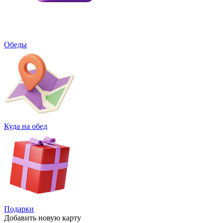
Обеды
Куда на обед
Подарки
Добавить
новую карту