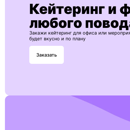
Кейтеринг и 
любого повод
Закажи кейтеринг для офиса или меропри
будет вкусно и по плану
Заказать