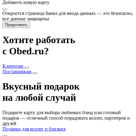
Добавить
новую карту
Откроется страница банка для ввода данных — это безопасно,
все данные защищены
Продолжить
Хотите работать
с Obed.ru?
Клиентам
Поставщикам
Вкусный подарок
на любой случай
Подарите карту для выбора любимых блюд или готовый
подарок — отличный способ порадовать коллег, партнёров и
друзей
Подарки для коллег и близких