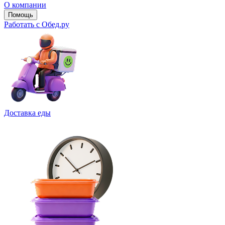
О компании
Помощь
Работать с Обед.ру
Доставка еды