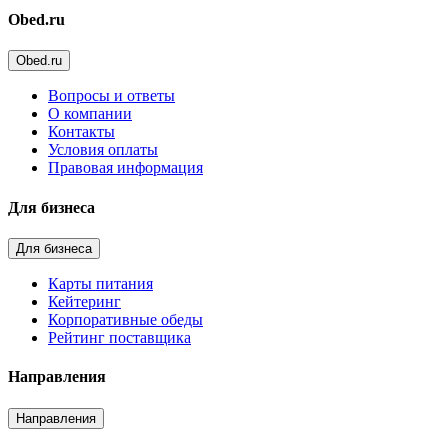
Obed.ru
Obed.ru
Вопросы и ответы
О компании
Контакты
Условия оплаты
Правовая информация
Для бизнеса
Для бизнеса
Карты питания
Кейтеринг
Корпоративные обеды
Рейтинг поставщика
Направления
Направления