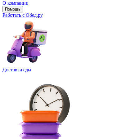
О компании
Помощь
Работать с Обед.ру
Доставка еды