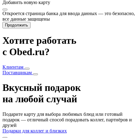
Добавить
новую карту
Откроется страница банка для ввода данных — это безопасно,
все данные защищены
Продолжить
Хотите работать
с Obed.ru?
Клиентам
Поставщикам
Вкусный подарок
на любой случай
Подарите карту для выбора любимых блюд или готовый
подарок — отличный способ порадовать коллег, партнёров и
друзей
Подарки для коллег и близких