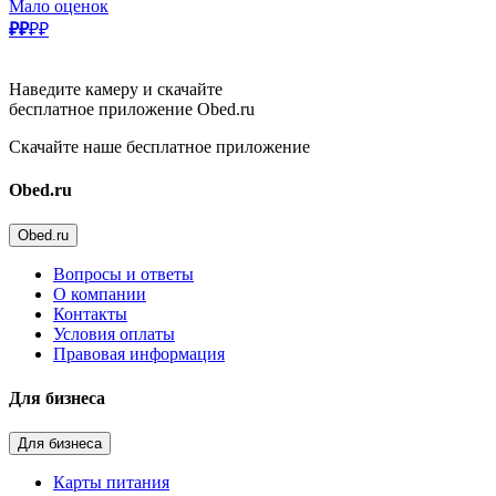
Мало оценок
₽₽
₽₽
Наведите камеру и скачайте
бесплатное приложение Obed.ru
Скачайте наше бесплатное приложение
Obed.ru
Obed.ru
Вопросы и ответы
О компании
Контакты
Условия оплаты
Правовая информация
Для бизнеса
Для бизнеса
Карты питания