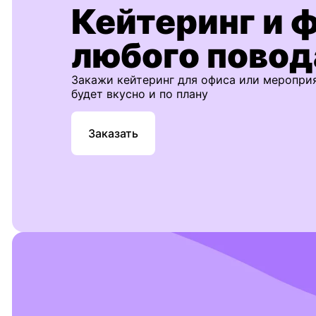
Кейтеринг и 
любого повод
Закажи кейтеринг для офиса или меропри
будет вкусно и по плану
Заказать