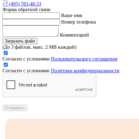
+7 (495) 783-48-33
Форма обратной связи
Ваше имя
Номер телефона
Комментарий
Загрузить файл
(До 3 файлов, макс. 2 MB каждый)
Согласен с условиями
Пользовательского соглашения
Согласен с условиями
Политики конфиденциальности
Отправить