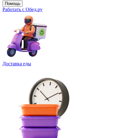
Помощь
Работать с Обед.ру
Доставка еды