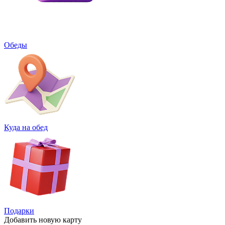
Обеды
Куда на обед
Подарки
Добавить
новую карту