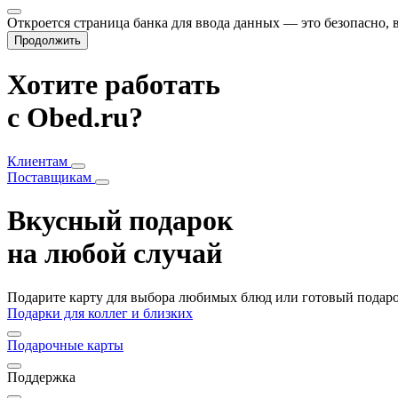
Откроется страница банка для ввода данных — это безопасно,
Продолжить
Хотите работать
с Obed.ru?
Клиентам
Поставщикам
Вкусный подарок
на любой случай
Подарите карту для выбора любимых блюд или готовый подарок
Подарки для коллег и близких
Подарочные карты
Поддержка