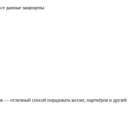
 все данные защищены
 — отличный способ порадовать коллег, партнёров и друзей