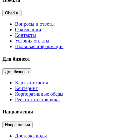
Obed.ru
Obed.ru
Вопросы и ответы
О компании
Контакты
Условия оплаты
Правовая информация
Для бизнеса
Для бизнеса
Карты питания
Кейтеринг
Корпоративные обеды
Рейтинг поставщика
Направления
Направления
Доставка воды