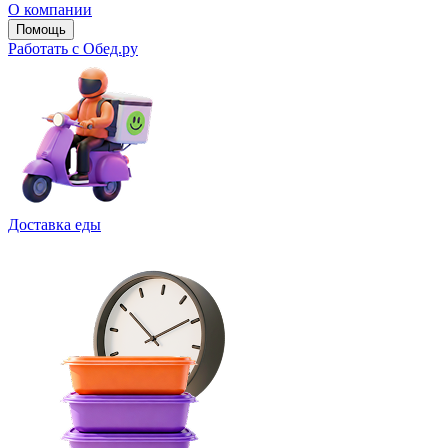
О компании
Помощь
Работать с Обед.ру
Доставка еды