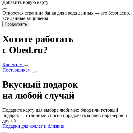
Добавить
новую карту
Откроется страница банка для ввода данных — это безопасно,
все данные защищены
Продолжить
Хотите работать
с Obed.ru?
Клиентам
Поставщикам
Вкусный подарок
на любой случай
Подарите карту для выбора любимых блюд или готовый
подарок — отличный способ порадовать коллег, партнёров и
друзей
Подарки для коллег и близких