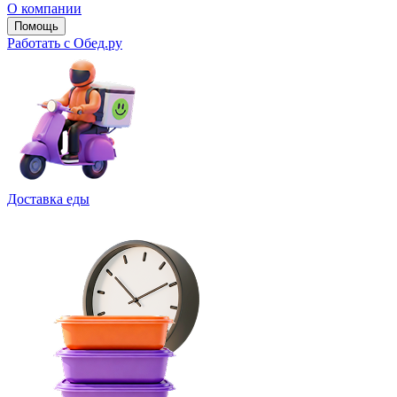
О компании
Помощь
Работать с Обед.ру
Доставка еды