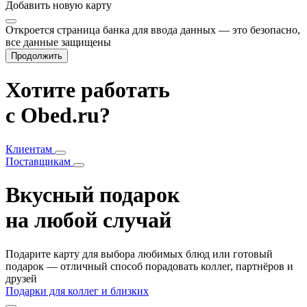
Добавить
новую карту
Откроется страница банка для ввода данных — это безопасно,
все данные защищены
Продолжить
Хотите работать
с Obed.ru?
Клиентам
Поставщикам
Вкусный подарок
на любой случай
Подарите карту для выбора любимых блюд или готовый
подарок — отличный способ порадовать коллег, партнёров и
друзей
Подарки для коллег и близких