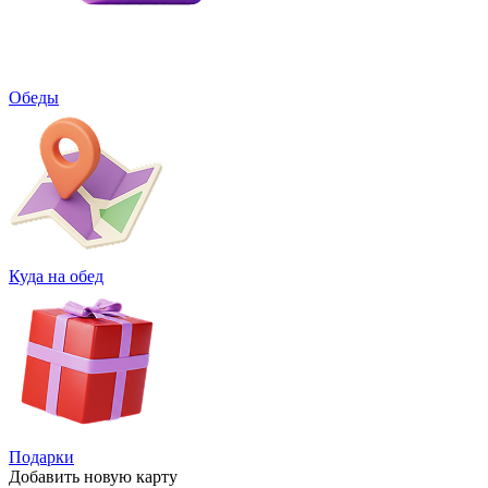
Обеды
Куда на обед
Подарки
Добавить
новую карту