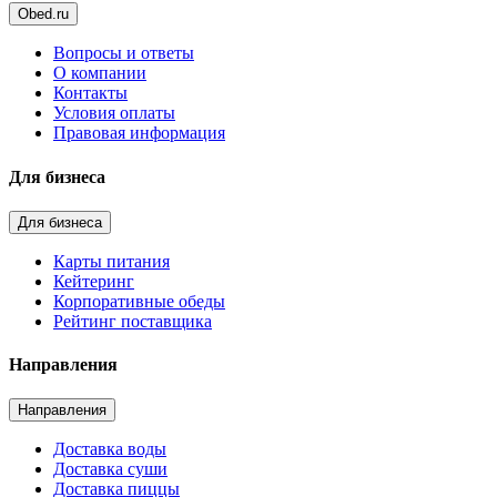
Obed.ru
Вопросы и ответы
О компании
Контакты
Условия оплаты
Правовая информация
Для бизнеса
Для бизнеса
Карты питания
Кейтеринг
Корпоративные обеды
Рейтинг поставщика
Направления
Направления
Доставка воды
Доставка суши
Доставка пиццы