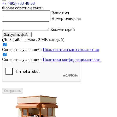
+7 (495) 783-48-33
Форма обратной связи
Ваше имя
Номер телефона
Комментарий
Загрузить файл
(До 3 файлов, макс. 2 MB каждый)
Согласен с условиями
Пользовательского соглашения
Согласен с условиями
Политики конфиденциальности
Отправить