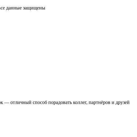
 все данные защищены
 — отличный способ порадовать коллег, партнёров и друзей