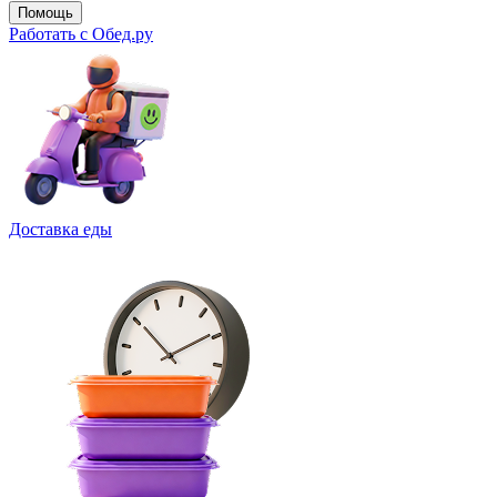
Помощь
Работать с Обед.ру
Доставка еды