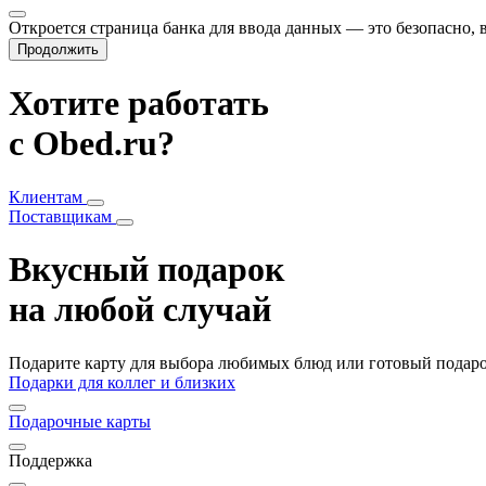
Откроется страница банка для ввода данных — это безопасно,
Продолжить
Хотите работать
с Obed.ru?
Клиентам
Поставщикам
Вкусный подарок
на любой случай
Подарите карту для выбора любимых блюд или готовый подарок
Подарки для коллег и близких
Подарочные карты
Поддержка