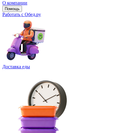
О компании
Помощь
Работать с Обед.ру
Доставка еды