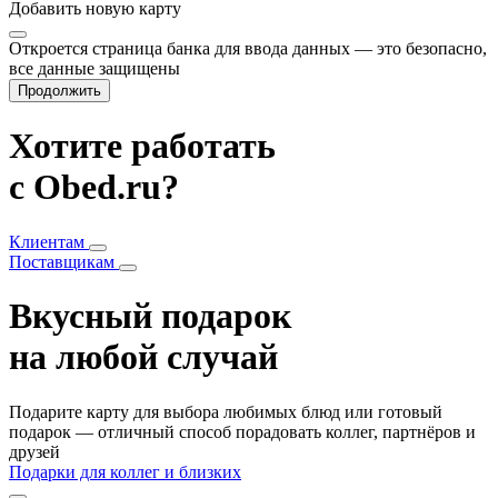
Добавить
новую карту
Откроется страница банка для ввода данных — это безопасно,
все данные защищены
Продолжить
Хотите работать
с Obed.ru?
Клиентам
Поставщикам
Вкусный подарок
на любой случай
Подарите карту для выбора любимых блюд или готовый
подарок — отличный способ порадовать коллег, партнёров и
друзей
Подарки для коллег и близких