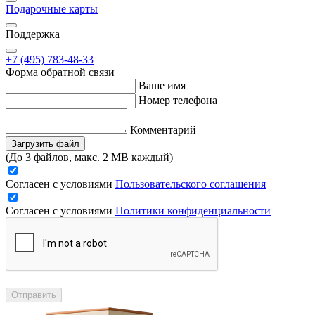
Подарочные карты
Поддержка
+7 (495) 783-48-33
Форма обратной связи
Ваше имя
Номер телефона
Комментарий
Загрузить файл
(До 3 файлов, макс. 2 MB каждый)
Согласен с условиями
Пользовательского соглашения
Согласен с условиями
Политики конфиденциальности
Отправить