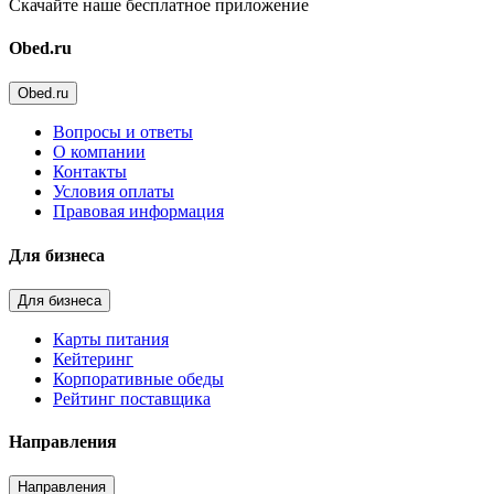
Скачайте наше бесплатное приложение
Obed.ru
Obed.ru
Вопросы и ответы
О компании
Контакты
Условия оплаты
Правовая информация
Для бизнеса
Для бизнеса
Карты питания
Кейтеринг
Корпоративные обеды
Рейтинг поставщика
Направления
Направления