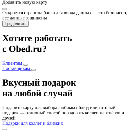
Добавить
новую карту
Откроется страница банка для ввода данных — это безопасно,
все данные защищены
Продолжить
Хотите работать
с Obed.ru?
Клиентам
Поставщикам
Вкусный подарок
на любой случай
Подарите карту для выбора любимых блюд или готовый
подарок — отличный способ порадовать коллег, партнёров и
друзей
Подарки для коллег и близких