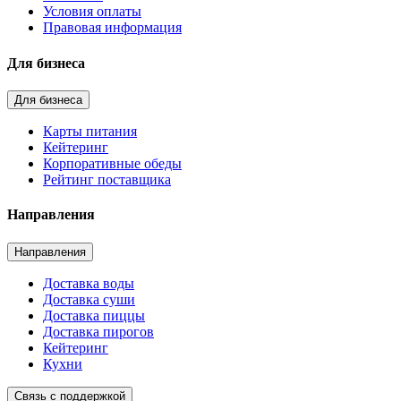
Условия оплаты
Правовая информация
Для бизнеса
Для бизнеса
Карты питания
Кейтеринг
Корпоративные обеды
Рейтинг поставщика
Направления
Направления
Доставка воды
Доставка суши
Доставка пиццы
Доставка пирогов
Кейтеринг
Кухни
Связь с поддержкой