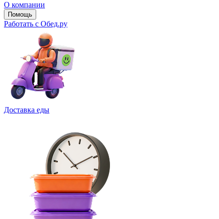
О компании
Помощь
Работать с Обед.ру
Доставка еды