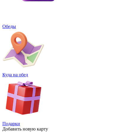
Обеды
Куда на обед
Подарки
Добавить
новую карту