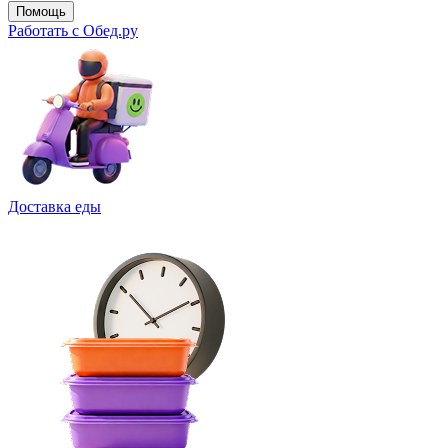
Помощь
Работать с Обед.ру
Доставка еды