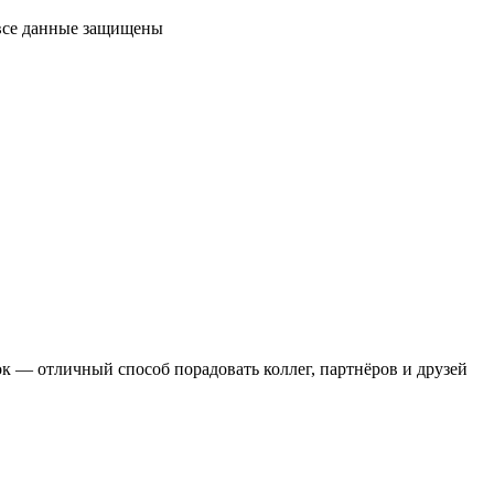
 все данные защищены
 — отличный способ порадовать коллег, партнёров и друзей