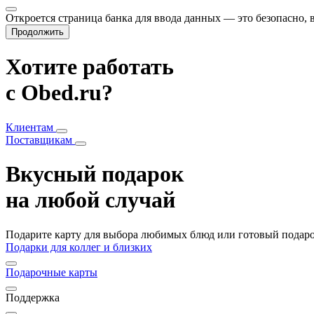
Откроется страница банка для ввода данных — это безопасно,
Продолжить
Хотите работать
с Obed.ru?
Клиентам
Поставщикам
Вкусный подарок
на любой случай
Подарите карту для выбора любимых блюд или готовый подарок
Подарки для коллег и близких
Подарочные карты
Поддержка