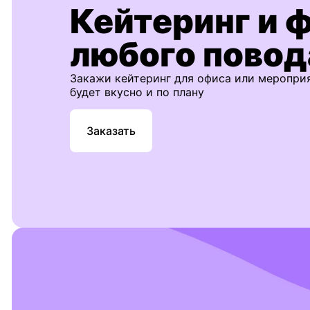
Кейтеринг и 
любого повод
Закажи кейтеринг для офиса или меропри
будет вкусно и по плану
Заказать