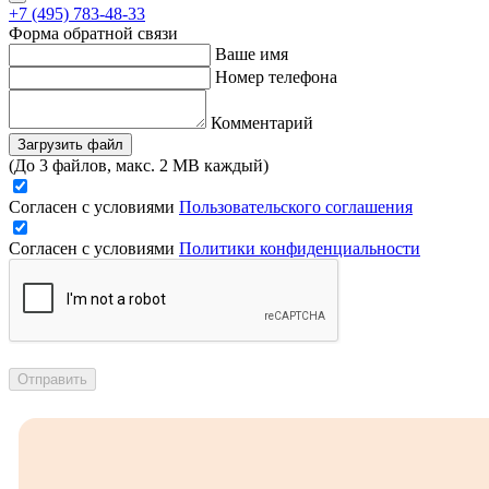
+7 (495) 783-48-33
Форма обратной связи
Ваше имя
Номер телефона
Комментарий
Загрузить файл
(До 3 файлов, макс. 2 MB каждый)
Согласен с условиями
Пользовательского соглашения
Согласен с условиями
Политики конфиденциальности
Отправить