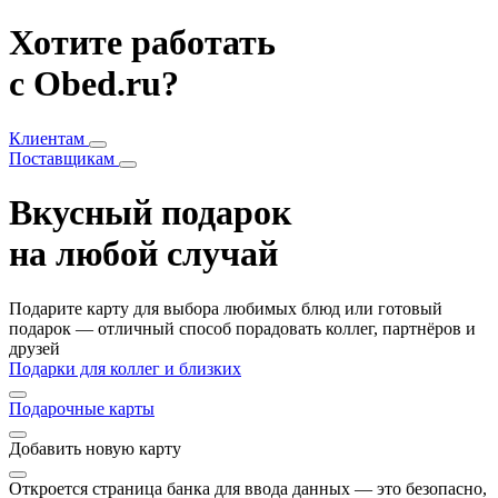
Хотите работать
с Obed.ru?
Клиентам
Поставщикам
Вкусный подарок
на любой случай
Подарите карту для выбора любимых блюд или готовый
подарок — отличный способ порадовать коллег, партнёров и
друзей
Подарки для коллег и близких
Подарочные карты
Добавить
новую карту
Откроется страница банка для ввода данных — это безопасно,