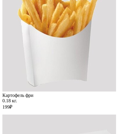
Картофель фри
0.18 кг.
199₽