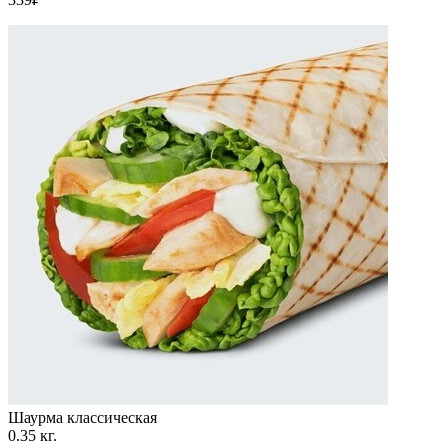
Шаурма классическая
0.35 кг.