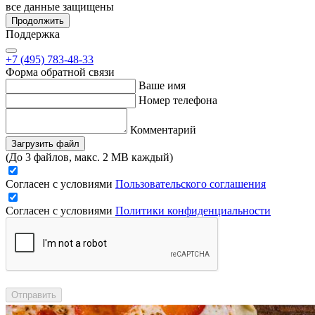
все данные защищены
Продолжить
Поддержка
+7 (495) 783-48-33
Форма обратной связи
Ваше имя
Номер телефона
Комментарий
Загрузить файл
(До 3 файлов, макс. 2 MB каждый)
Согласен с условиями
Пользовательского соглашения
Согласен с условиями
Политики конфиденциальности
Отправить