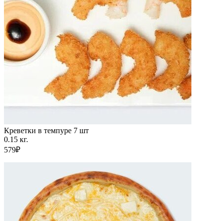
Креветки в темпуре 7 шт
0.15 кг.
579₽