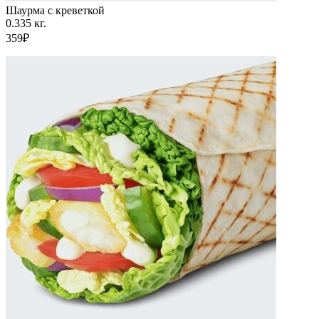
Шаурма с креветкой
0.335 кг.
359₽