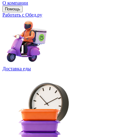
О компании
Помощь
Работать с Обед.ру
Доставка еды