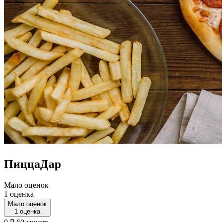
ПиццаДар
Мало оценок
1 оценка
Мало оценок
1 оценка