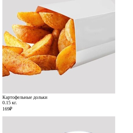
Картофельные дольки
0.15 кг.
169₽