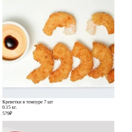
Креветки в темпуре 7 шт
0.15 кг.
579₽